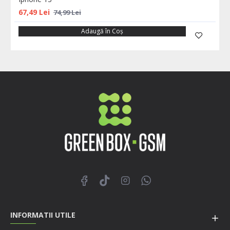
67,49 Lei
74,99 Lei
Adaugă în Coş
INFORMATII UTILE