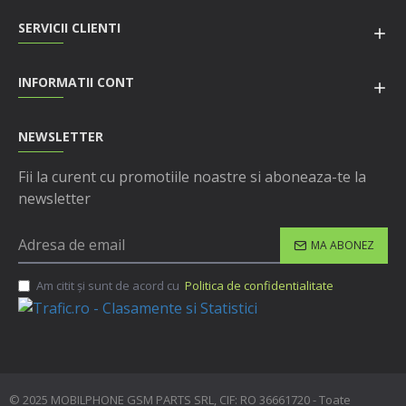
SERVICII CLIENTI
INFORMATII CONT
NEWSLETTER
Fii la curent cu promotiile noastre si aboneaza-te la
newsletter
MA ABONEZ
Am citit şi sunt de acord cu
Politica de confidentialitate
© 2025 MOBILPHONE GSM PARTS SRL, CIF: RO 36661720 - Toate