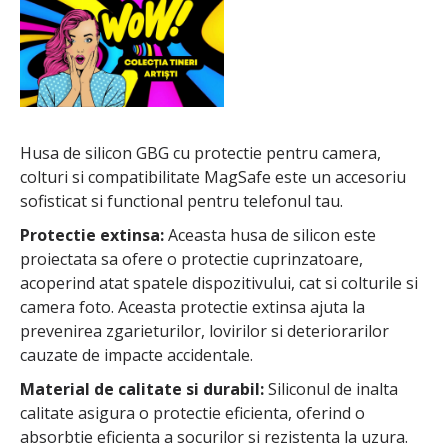
Husa de silicon GBG cu protectie pentru camera,
colturi si compatibilitate MagSafe este un accesoriu
sofisticat si functional pentru telefonul tau.
Protectie extinsa:
Aceasta husa de silicon este
proiectata sa ofere o protectie cuprinzatoare,
acoperind atat spatele dispozitivului, cat si colturile si
camera foto. Aceasta protectie extinsa ajuta la
prevenirea zgarieturilor, lovirilor si deteriorarilor
cauzate de impacte accidentale.
Material de calitate si durabil:
Siliconul de inalta
calitate asigura o protectie eficienta, oferind o
absorbtie eficienta a socurilor si rezistenta la uzura.