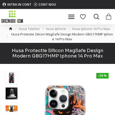
INTRA IN CONT
CONT NOU
Huse Telefon
Huse Iphone
Huse Iphone 14 Pro Max
Husa Protectie Silicon MagSafe Design Modern GBG17HMP Iphon
e 14 Pro Max
Husa Protectie Silicon MagSafe Design
Modern GBG17HMP Iphone 14 Pro Max
-10 %