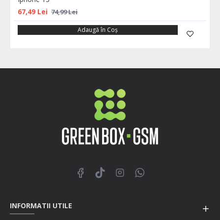
67,49 Lei
74,99 Lei
Adaugă în Coş
INFORMATII UTILE