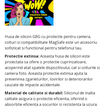
Husa de silicon GBG cu protectie pentru camera,
colturi si compatibilitate MagSafe este un accesoriu
sofisticat si functional pentru telefonul tau.
Protectie extinsa:
Aceasta husa de silicon este
proiectata sa ofere o protectie cuprinzatoare,
acoperind atat spatele dispozitivului, cat si colturile si
camera foto. Aceasta protectie extinsa ajuta la
prevenirea zgarieturilor, lovirilor si deteriorarilor
cauzate de impacte accidentale.
Material de calitate si durabil:
Siliconul de inalta
calitate asigura o protectie eficienta, oferind o
absorbtie eficienta a socurilor si rezistenta la uzura.