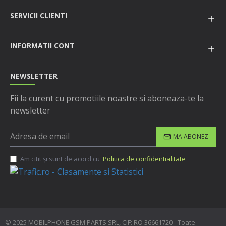
SERVICII CLIENTI
INFORMATII CONT
NEWSLETTER
Fii la curent cu promotiile noastre si aboneaza-te la
newsletter
MA ABONEZ
Am citit şi sunt de acord cu
Politica de confidentialitate
© 2025 MOBILPHONE GSM PARTS SRL, CIF: RO 36661720 - Toate