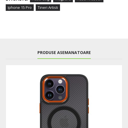
Iphone 15 Pro
Tineri Artisti
PRODUSE ASEMANATOARE