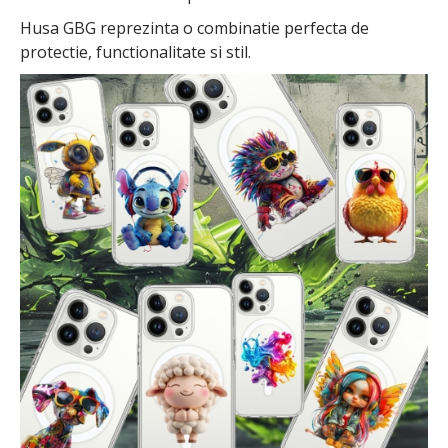
Husa GBG reprezinta o combinatie perfecta de
protectie, functionalitate si stil.