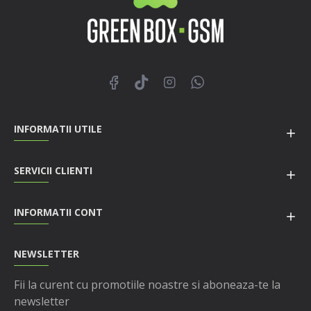
INFORMATII UTILE
SERVICII CLIENTI
INFORMATII CONT
NEWSLETTER
Fii la curent cu promotiile noastre si aboneaza-te la
newsletter