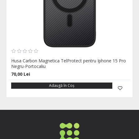
Husa Carbon Magnetica TelProtect pentru Iphone 15 Pro
Negru-Portocaliu
70,00 Lei
Adaugă în Coş