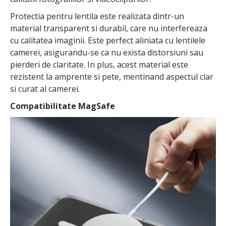
Protectia pentru lentila este realizata dintr-un
material transparent si durabil, care nu interfereaza
cu calitatea imaginii. Este perfect aliniata cu lentilele
camerei, asigurandu-se ca nu exista distorsiuni sau
pierderi de claritate. In plus, acest material este
rezistent la amprente si pete, mentinand aspectul clar
si curat al camerei.
Compatibilitate MagSafe