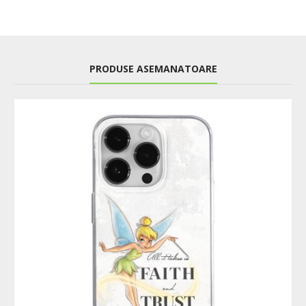
PRODUSE ASEMANATOARE