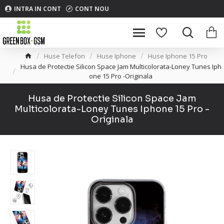
INTRA IN CONT
CONT NOU
Huse Telefon
Huse Iphone
Huse Iphone 15 Pro
Husa de Protectie Silicon Space Jam Multicolorata-Loney Tunes Iph
one 15 Pro -Originala
Husa de Protectie Silicon Space Jam
Multicolorata-Loney Tunes Iphone 15 Pro -
Originala