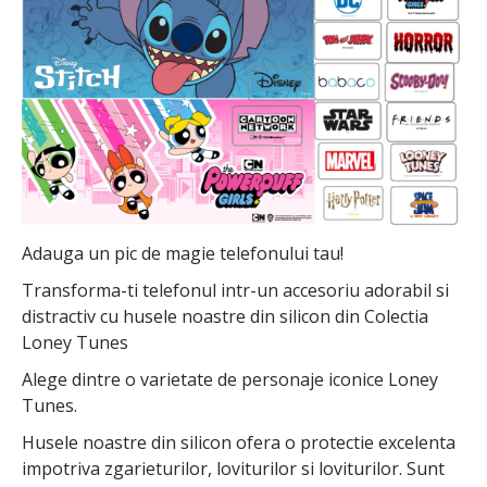
Adauga un pic de magie telefonului tau!
Transforma-ti telefonul intr-un accesoriu adorabil si
distractiv cu husele noastre din silicon din Colectia
Loney Tunes
Alege dintre o varietate de personaje iconice Loney
Tunes.
Husele noastre din silicon ofera o protectie excelenta
impotriva zgarieturilor, loviturilor si loviturilor. Sunt