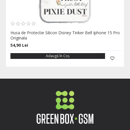
Husa de Protectie Silicon Disney Tinker Bell Iphone 15 Pro
Originala
54,90 Lei
Adaugă în Coş