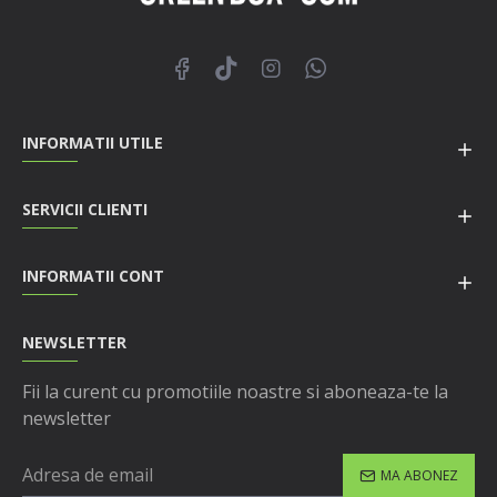
INFORMATII UTILE
SERVICII CLIENTI
INFORMATII CONT
NEWSLETTER
Fii la curent cu promotiile noastre si aboneaza-te la
newsletter
MA ABONEZ