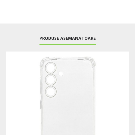
PRODUSE ASEMANATOARE