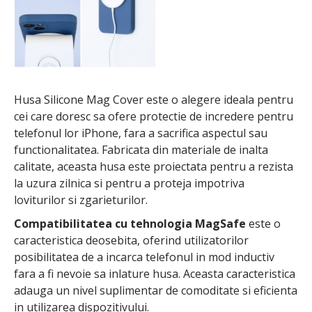
Husa Silicone Mag Cover este o alegere ideala pentru
cei care doresc sa ofere protectie de incredere pentru
telefonul lor iPhone, fara a sacrifica aspectul sau
functionalitatea. Fabricata din materiale de inalta
calitate, aceasta husa este proiectata pentru a rezista
la uzura zilnica si pentru a proteja impotriva
loviturilor si zgarieturilor.
Compatibilitatea cu tehnologia MagSafe
este o
caracteristica deosebita, oferind utilizatorilor
posibilitatea de a incarca telefonul in mod inductiv
fara a fi nevoie sa inlature husa. Aceasta caracteristica
adauga un nivel suplimentar de comoditate si eficienta
in utilizarea dispozitivului.