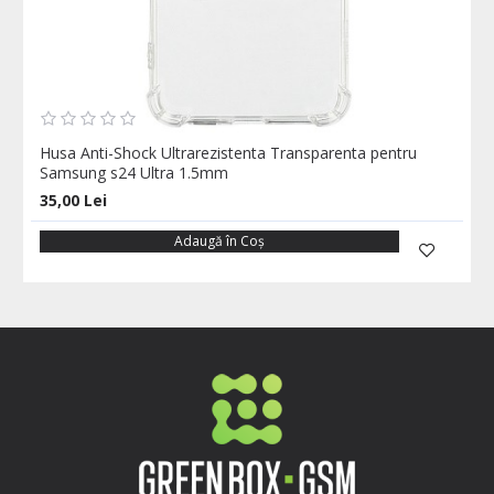
Husa Anti-Shock Ultrarezistenta Transparenta pentru
Samsung s24 Ultra 1.5mm
35,00 Lei
Adaugă în Coş