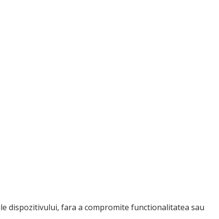
ile dispozitivului, fara a compromite functionalitatea sau