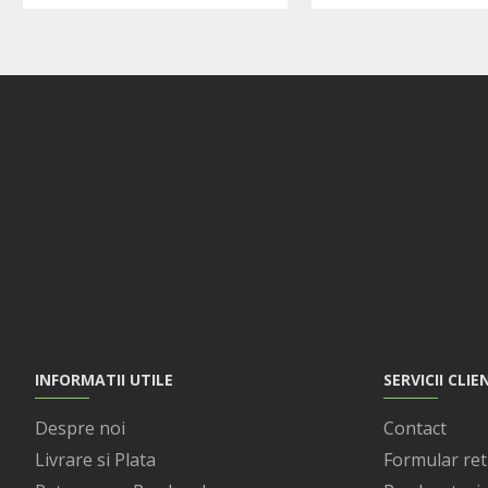
INFORMATII UTILE
SERVICII CLIE
Despre noi
Contact
Livrare si Plata
Formular ret