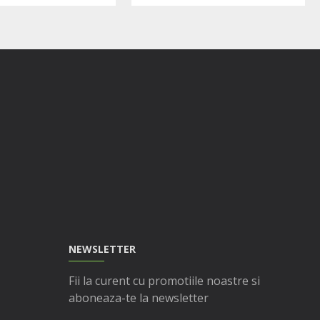
NEWSLETTER
Fii la curent cu promotiile noastre si
aboneaza-te la newsletter