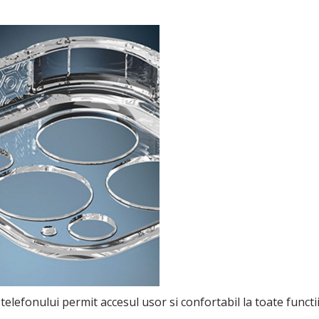
telefonului permit accesul usor si confortabil la toate functi