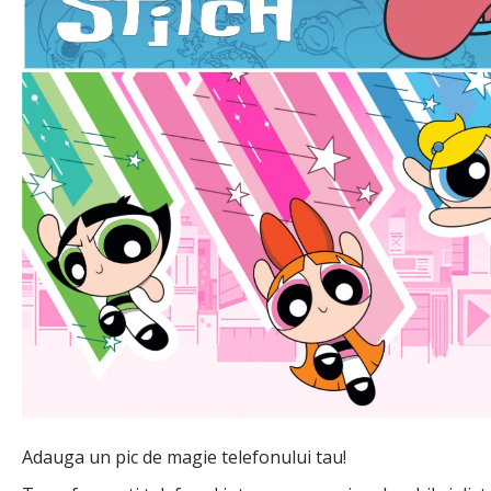
Adauga un pic de magie telefonului tau!