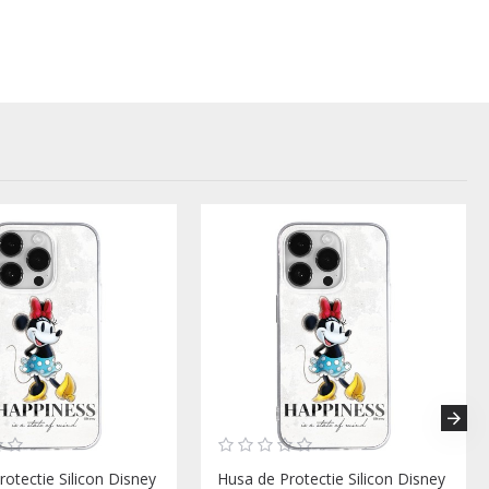
otectie Silicon Disney
Husa de Protectie Silicon Disney