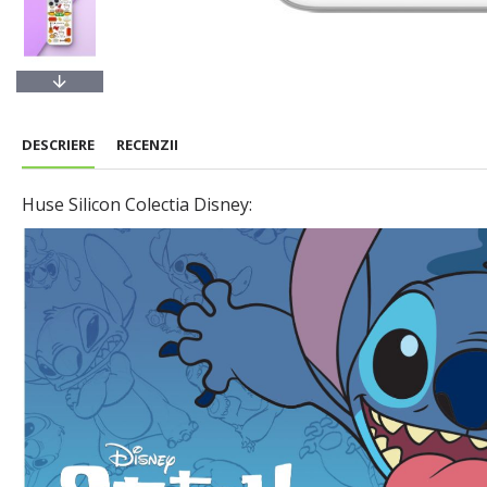
DESCRIERE
RECENZII
Huse Silicon Colectia Disney: