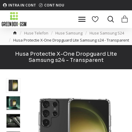
INTRA IN CONT
CONT NOU
Huse Telefon
Huse Samsung
Huse Samsung S24
Husa Protectie X-One Dropguard Lite Samsung s24 - Transparent
Husa Protectie X-One Dropguard Lite
Samsung s24 - Transparent