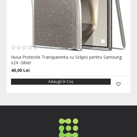
Husa Protectie Transparenta cu Sclipici pentru Samsung
s24 -Silver
40,00 Lei
Adaugă în Coş