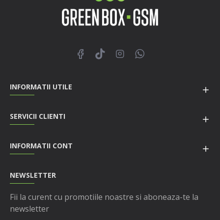
INFORMATII UTILE
SERVICII CLIENTI
INFORMATII CONT
NEWSLETTER
Fii la curent cu promotiile noastre si aboneaza-te la
newsletter