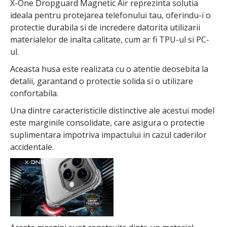
X-One Dropguard Magnetic Air reprezinta solutia
ideala pentru protejarea telefonului tau, oferindu-i o
protectie durabila si de incredere datorita utilizarii
materialelor de inalta calitate, cum ar fi TPU-ul si PC-
ul.
Aceasta husa este realizata cu o atentie deosebita la
detalii, garantand o protectie solida si o utilizare
confortabila.
Una dintre caracteristicile distinctive ale acestui model
este marginile consolidate, care asigura o protectie
suplimentara impotriva impactului in cazul caderilor
accidentale.