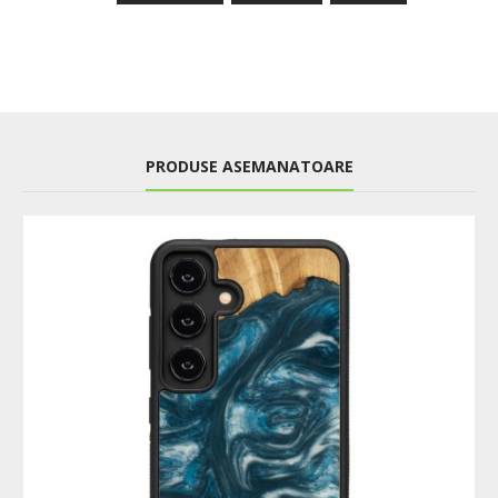
PRODUSE ASEMANATOARE