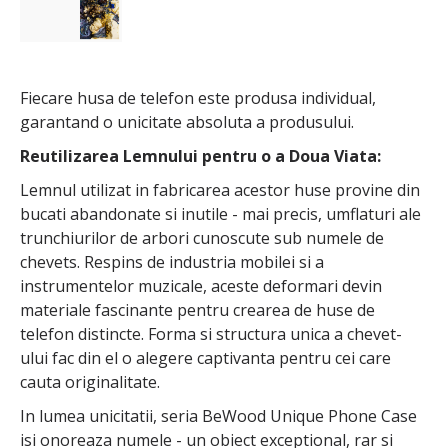
Fiecare husa de telefon este produsa individual,
garantand o unicitate absoluta a produsului.
Reutilizarea Lemnului pentru o a Doua Viata:
Lemnul utilizat in fabricarea acestor huse provine din
bucati abandonate si inutile - mai precis, umflaturi ale
trunchiurilor de arbori cunoscute sub numele de
chevets. Respins de industria mobilei si a
instrumentelor muzicale, aceste deformari devin
materiale fascinante pentru crearea de huse de
telefon distincte. Forma si structura unica a chevet-
ului fac din el o alegere captivanta pentru cei care
cauta originalitate.
In lumea unicitatii, seria BeWood Unique Phone Case
isi onoreaza numele - un obiect exceptional, rar si