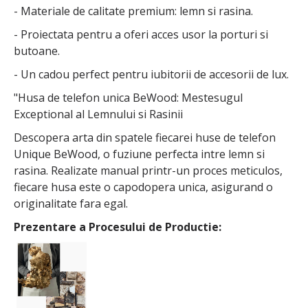
- Materiale de calitate premium: lemn si rasina.
- Proiectata pentru a oferi acces usor la porturi si
butoane.
- Un cadou perfect pentru iubitorii de accesorii de lux.
"Husa de telefon unica BeWood: Mestesugul
Exceptional al Lemnului si Rasinii
Descopera arta din spatele fiecarei huse de telefon
Unique BeWood, o fuziune perfecta intre lemn si
rasina. Realizate manual printr-un proces meticulos,
fiecare husa este o capodopera unica, asigurand o
originalitate fara egal.
Prezentare a Procesului de Productie: