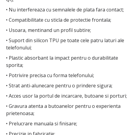
• Nu interfereaza cu semnalele de plata fara contact;
• Compatibilitate cu sticla de protectie frontala;
• Usoara, mentinand un profil subtire;
• Suport din silicon TPU pe toate cele patru laturi ale
telefonului;
• Plastic absorbant la impact pentru o durabilitate
sporita;
• Potrivire precisa cu forma telefonului;
• Strat anti-alunecare pentru o prindere sigura;
• Acces usor la portul de incarcare, butoane si porturi;
• Gravura atenta a butoanelor pentru o experienta
prietenoasa;
• Prelucrare manuala si finisare;
• Precizie in fabricatie;