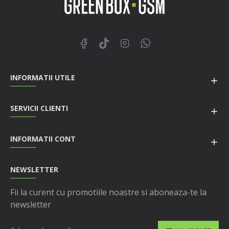
INFORMATII UTILE
SERVICII CLIENTI
INFORMATII CONT
NEWSLETTER
Fii la curent cu promotiile noastre si aboneaza-te la
newsletter