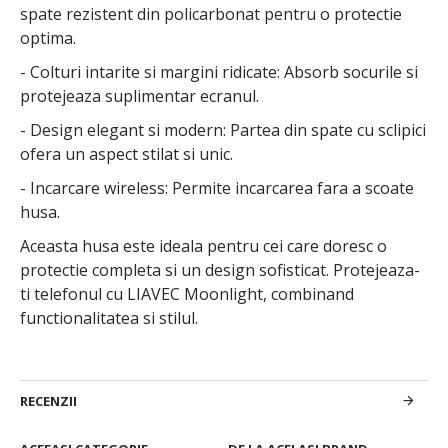
spate rezistent din policarbonat pentru o protectie
optima.
- Colturi intarite si margini ridicate: Absorb socurile si
protejeaza suplimentar ecranul.
- Design elegant si modern: Partea din spate cu sclipici
ofera un aspect stilat si unic.
- Incarcare wireless: Permite incarcarea fara a scoate
husa.
Aceasta husa este ideala pentru cei care doresc o
protectie completa si un design sofisticat. Protejeaza-
ti telefonul cu LIAVEC Moonlight, combinand
functionalitatea si stilul.
RECENZII