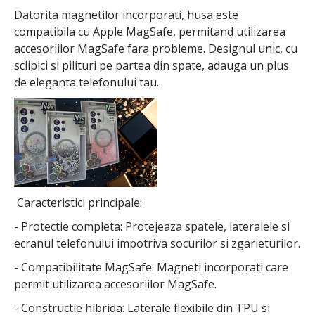
Datorita magnetilor incorporati, husa este
compatibila cu Apple MagSafe, permitand utilizarea
accesoriilor MagSafe fara probleme. Designul unic, cu
sclipici si pilituri pe partea din spate, adauga un plus
de eleganta telefonului tau.
Caracteristici principale:
- Protectie completa: Protejeaza spatele, lateralele si
ecranul telefonului impotriva socurilor si zgarieturilor.
- Compatibilitate MagSafe: Magneti incorporati care
permit utilizarea accesoriilor MagSafe.
- Constructie hibrida: Laterale flexibile din TPU si