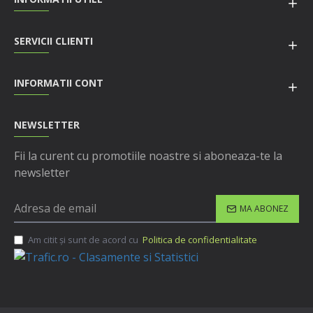
SERVICII CLIENTI
INFORMATII CONT
NEWSLETTER
Fii la curent cu promotiile noastre si aboneaza-te la
newsletter
MA ABONEZ
Am citit şi sunt de acord cu
Politica de confidentialitate