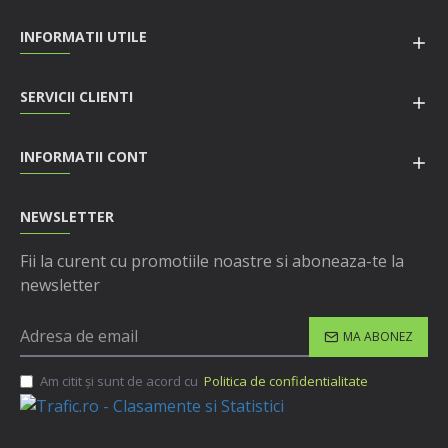
INFORMATII UTILE
SERVICII CLIENTI
INFORMATII CONT
NEWSLETTER
Fii la curent cu promotiile noastre si aboneaza-te la
newsletter
MA ABONEZ
Am citit şi sunt de acord cu
Politica de confidentialitate