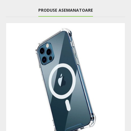
PRODUSE ASEMANATOARE