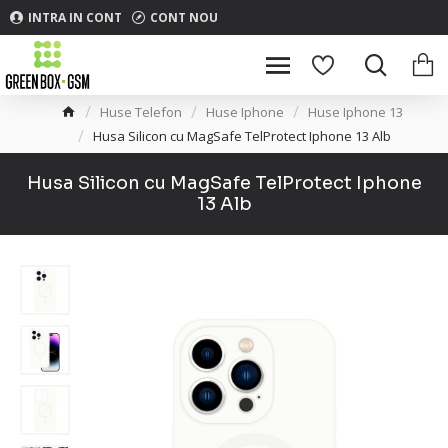
INTRA IN CONT
CONT NOU
Huse Telefon
Huse Iphone
Huse Iphone 13
Husa Silicon cu MagSafe TelProtect Iphone 13 Alb
Husa Silicon cu MagSafe TelProtect Iphone
13 Alb