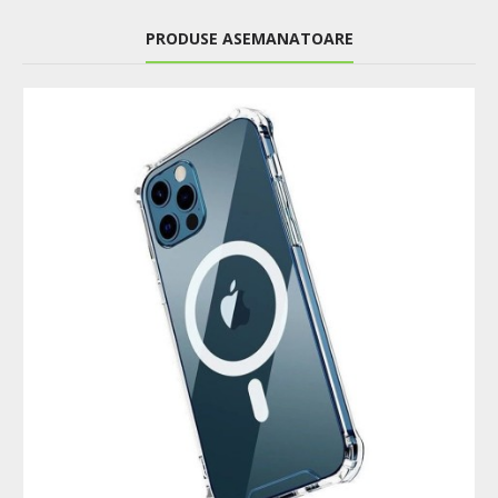
PRODUSE ASEMANATOARE