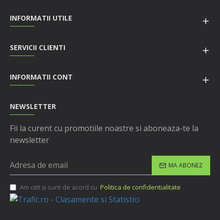
INFORMATII UTILE
SERVICII CLIENTI
INFORMATII CONT
NEWSLETTER
Fii la curent cu promotiile noastre si aboneaza-te la
newsletter
MA ABONEZ
Am citit şi sunt de acord cu
Politica de confidentialitate