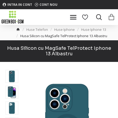
INTRA IN CONT
CONT NOU
Huse Telefon
Huse Iphone
Huse Iphone 13
Husa Silicon cu MagSafe TelProtect Iphone 13 Albastru
Husa Silicon cu MagSafe TelProtect Iphone
13 Albastru