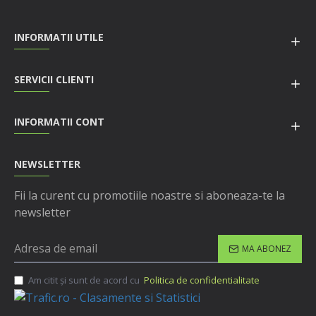
INFORMATII UTILE
SERVICII CLIENTI
INFORMATII CONT
NEWSLETTER
Fii la curent cu promotiile noastre si aboneaza-te la
newsletter
MA ABONEZ
Am citit şi sunt de acord cu
Politica de confidentialitate