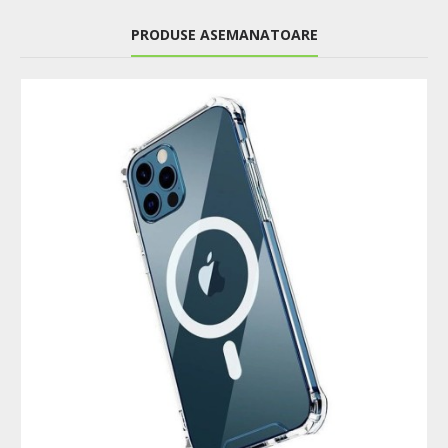
PRODUSE ASEMANATOARE