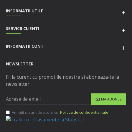
INFORMATII UTILE
SERVICII CLIENTI
INFORMATII CONT
NEWSLETTER
Fii la curent cu promotiile noastre si aboneaza-te la
newsletter
MA ABONEZ
Am citit şi sunt de acord cu
Politica de confidentialitate