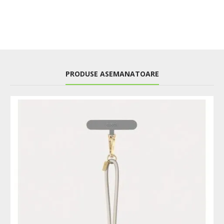
PRODUSE ASEMANATOARE