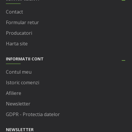
Contact
Formular retur
Producatori
Harta site
INFORMATII CONT
Contul meu
Istoric comenzi
Afiliere
Newsletter
GDPR - Protectia datelor
NEWSLETTER