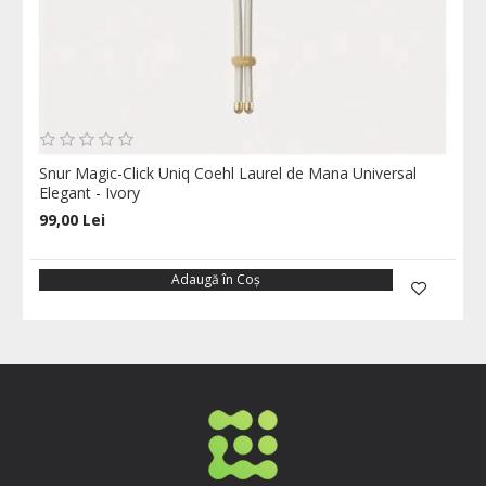
Snur Magic-Click Uniq Coehl Laurel de Mana Universal
Elegant - Ivory
99,00 Lei
Adaugă în Coş