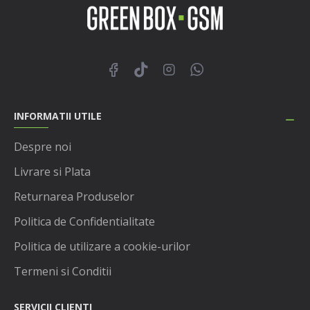
INFORMATII UTILE
Despre noi
Livrare si Plata
Returnarea Produselor
Politica de Confidentialitate
Politica de utilizare a cookie-urilor
Termeni si Conditii
SERVICII CLIENTI