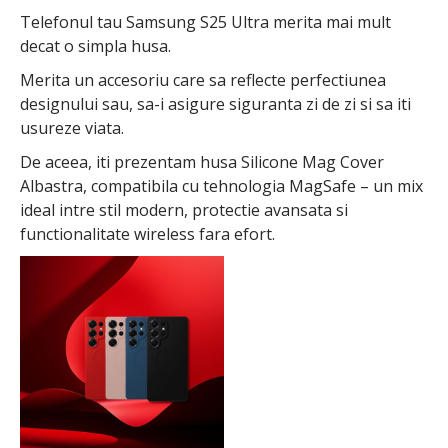
Telefonul tau Samsung S25 Ultra merita mai mult
decat o simpla husa.
Merita un accesoriu care sa reflecte perfectiunea
designului sau, sa-i asigure siguranta zi de zi si sa iti
usureze viata.
De aceea, iti prezentam husa Silicone Mag Cover
Albastra, compatibila cu tehnologia MagSafe – un mix
ideal intre stil modern, protectie avansata si
functionalitate wireless fara efort.