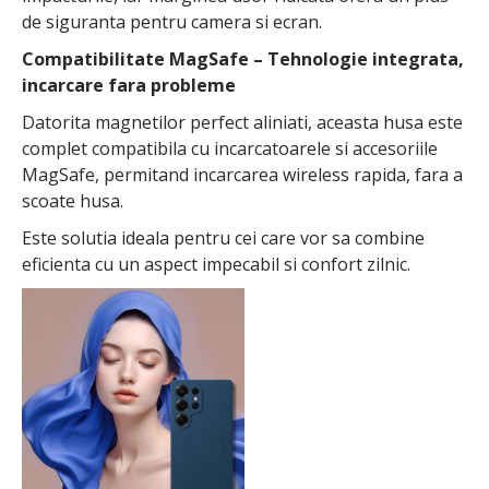
de siguranta pentru camera si ecran.
Compatibilitate MagSafe – Tehnologie integrata,
incarcare fara probleme
Datorita magnetilor perfect aliniati, aceasta husa este
complet compatibila cu incarcatoarele si accesoriile
MagSafe, permitand incarcarea wireless rapida, fara a
scoate husa.
Este solutia ideala pentru cei care vor sa combine
eficienta cu un aspect impecabil si confort zilnic.