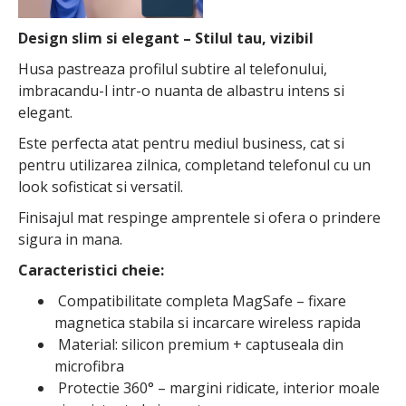
Design slim si elegant – Stilul tau, vizibil
Husa pastreaza profilul subtire al telefonului,
imbracandu-l intr-o nuanta de albastru intens si
elegant.
Este perfecta atat pentru mediul business, cat si
pentru utilizarea zilnica, completand telefonul cu un
look sofisticat si versatil.
Finisajul mat respinge amprentele si ofera o prindere
sigura in mana.
Caracteristici cheie:
Compatibilitate completa MagSafe – fixare
magnetica stabila si incarcare wireless rapida
Material: silicon premium + captuseala din
microfibra
Protectie 360° – margini ridicate, interior moale