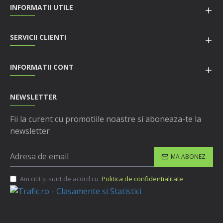
INFORMATII UTILE
SERVICII CLIENTI
INFORMATII CONT
NEWSLETTER
Fii la curent cu promotiile noastre si aboneaza-te la
newsletter
MA ABONEZ
Am citit şi sunt de acord cu
Politica de confidentialitate