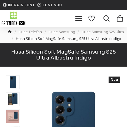
INTRA IN CONT
CONT NOU
Huse Telefon
Huse Samsung
Huse Samsung S25 Ultra
Husa Silicon Soft MagSafe Samsung S25 Ultra Albastru Indigo
Husa Silicon Soft MagSafe Samsung S25
Ultra Albastru Indigo
Nou