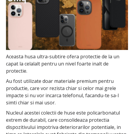
Aceasta husa ultra-subtire ofera protectie de la un
capat la celalalt pentru un nivel foarte inalt de
protectie.
Au fost utilizate doar materiale premium pentru
productie, care vor rezista chiar si celor mai grele
impacte si nu vor incarca telefonul, facandu-te sa-l
simti chiar si mai usor.
Nucleul acestei colectii de huse este policarbonatul
extrem de durabil, care consolideaza protectia
dispozitivului impotriva deteriorarilor potentiale, in