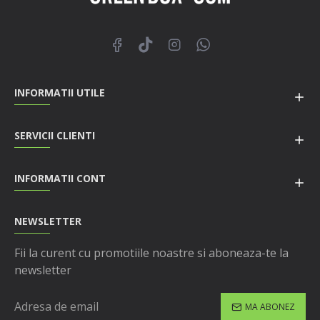
INFORMATII UTILE
SERVICII CLIENTI
INFORMATII CONT
NEWSLETTER
Fii la curent cu promotiile noastre si aboneaza-te la
newsletter
MA ABONEZ