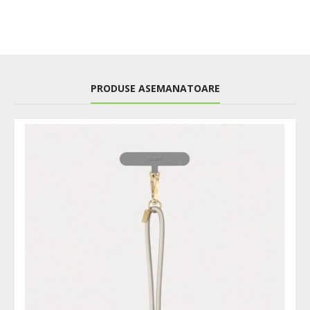
PRODUSE ASEMANATOARE