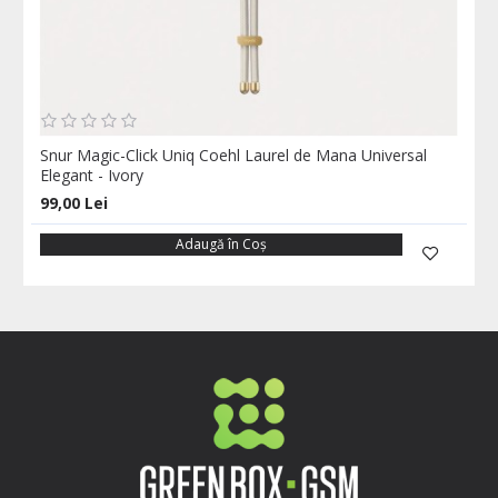
Snur Magic-Click Uniq Coehl Laurel de Mana Universal
Elegant - Ivory
99,00 Lei
Adaugă în Coş