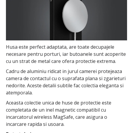
Husa este perfect adaptata, are toate decupajele
necesare pentru porturi, iar butoanele sunt acoperite
cu un strat de metal care ofera protectie extrema.
Cadru de aluminiu ridicat in jurul camerei protejeaza
camera de contactul cu o suprafata plana si zgarieturi
nedorite. Aceste detalii subtile fac colectia eleganta si
atemporala.
Aceasta colectie unica de huse de protectie este
completata de un inel magnetic compatibil cu
incarcatorul wireless MagSafe, care asigura o
incarcare rapida si usoara.