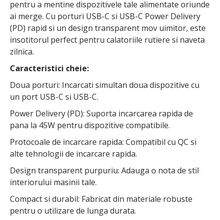
pentru a mentine dispozitivele tale alimentate oriunde
ai merge. Cu porturi USB-C si USB-C Power Delivery
(PD) rapid si un design transparent mov uimitor, este
insotitorul perfect pentru calatoriile rutiere si naveta
zilnica.
Caracteristici cheie:
Doua porturi: Incarcati simultan doua dispozitive cu
un port USB-C si USB-C.
Power Delivery (PD): Suporta incarcarea rapida de
pana la 45W pentru dispozitive compatibile.
Protocoale de incarcare rapida: Compatibil cu QC si
alte tehnologii de incarcare rapida.
Design transparent purpuriu: Adauga o nota de stil
interiorului masinii tale.
Compact si durabil: Fabricat din materiale robuste
pentru o utilizare de lunga durata.