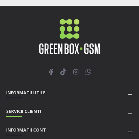
INFORMATII UTILE
SERVICII CLIENTI
INFORMATII CONT