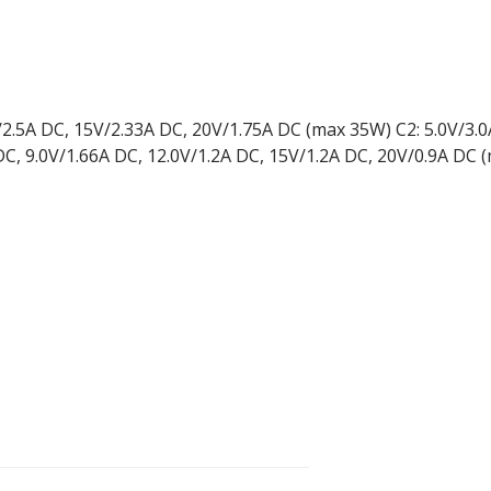
V/2.5A DC, 15V/2.33A DC, 20V/1.75A DC (max 35W) C2: 5.0V/3.
, 9.0V/1.66A DC, 12.0V/1.2A DC, 15V/1.2A DC, 20V/0.9A DC (