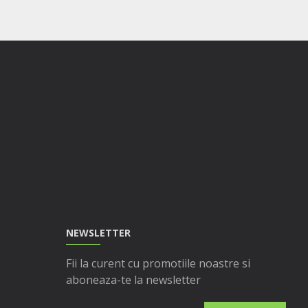
NEWSLETTER
Fii la curent cu promotiile noastre si
aboneaza-te la newsletter