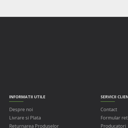
INFORMATII UTILE
SERVICII CLIE
Despre noi
Contact
Livrare si Plata
Formular ret
Returnarea Produselor
Producatori