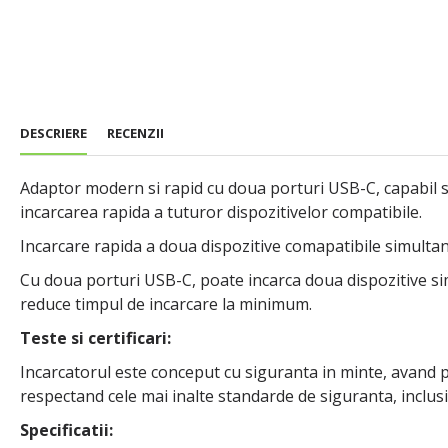
DESCRIERE
RECENZII
Adaptor modern si rapid cu doua porturi USB-C, capabil s
incarcarea rapida a tuturor dispozitivelor compatibile.
Incarcare rapida a doua dispozitive comapatibile simultan
Cu doua porturi USB-C, poate incarca doua dispozitive si
reduce timpul de incarcare la minimum.
Teste si certificari:
Incarcatorul este conceput cu siguranta in minte, avand pro
respectand cele mai inalte standarde de siguranta, inclusi
Specificatii: