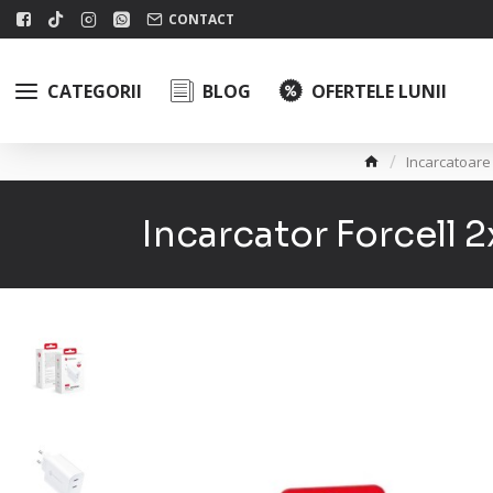
CONTACT
CATEGORII
BLOG
OFERTELE LUNII
Incarcatoare
Incarcator Forcell 