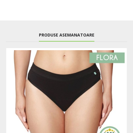
PRODUSE ASEMANATOARE