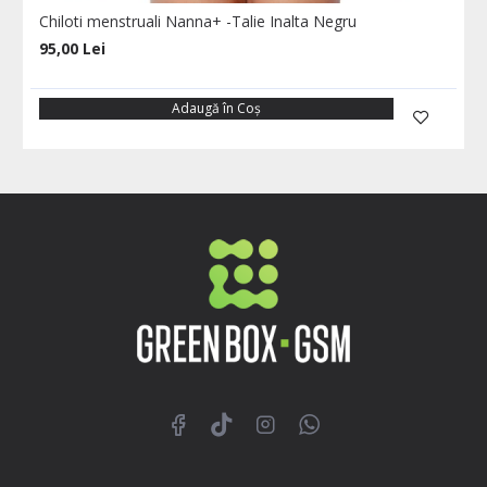
Chiloti menstruali Nanna+ -Talie Inalta Negru
95,00 Lei
Adaugă în Coş