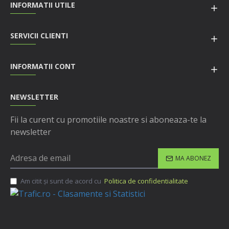
INFORMATII UTILE
SERVICII CLIENTI
INFORMATII CONT
NEWSLETTER
Fii la curent cu promotiile noastre si aboneaza-te la
newsletter
MA ABONEZ
Am citit şi sunt de acord cu
Politica de confidentialitate