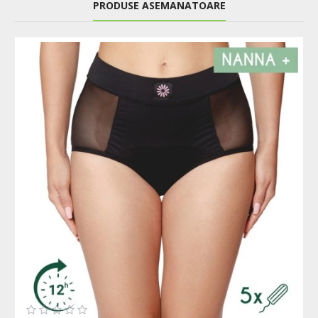
PRODUSE ASEMANATOARE