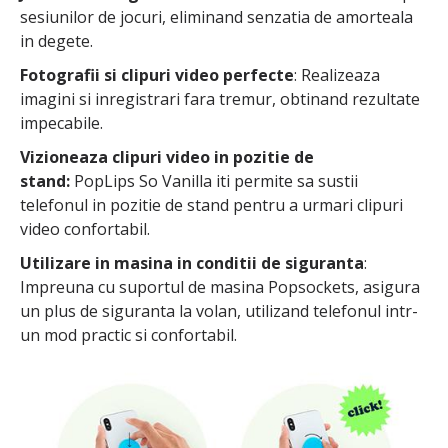
sesiunilor de jocuri, eliminand senzatia de amorteala
in degete.
Fotografii si clipuri video perfecte
: Realizeaza
imagini si inregistrari fara tremur, obtinand rezultate
impecabile.
Vizioneaza clipuri video in pozitie de
stand:
PopLips So Vanilla iti permite sa sustii
telefonul in pozitie de stand pentru a urmari clipuri
video confortabil.
Utilizare in masina in conditii de siguranta
:
Impreuna cu suportul de masina Popsockets, asigura
un plus de siguranta la volan, utilizand telefonul intr-
un mod practic si confortabil.