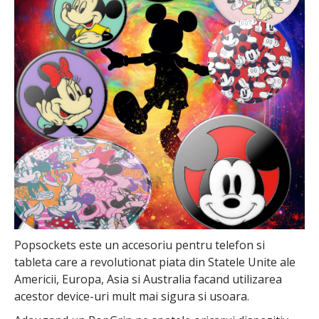
Popsockets este un accesoriu pentru telefon si
tableta care a revolutionat piata din Statele Unite ale
Americii, Europa, Asia si Australia facand utilizarea
acestor device-uri mult mai sigura si usoara.