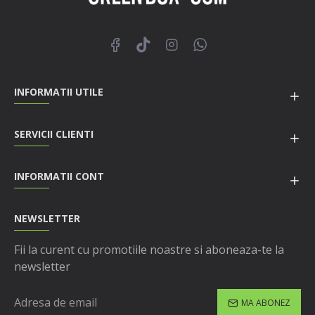
INFORMATII UTILE
SERVICII CLIENTI
INFORMATII CONT
NEWSLETTER
Fii la curent cu promotiile noastre si aboneaza-te la
newsletter
MA ABONEZ