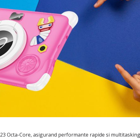
23 Octa-Core, asigurand performante rapide si multitasking 