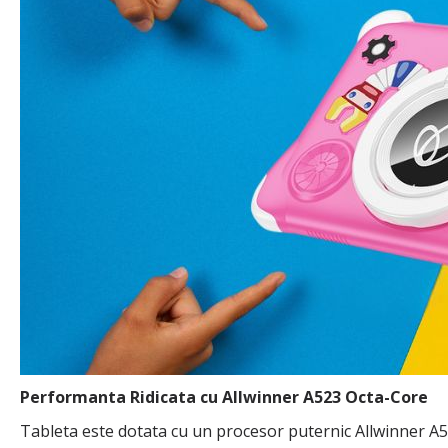
Performanta Ridicata cu Allwinner A523 Octa-Core
Tableta este dotata cu un procesor puternic Allwinner A5