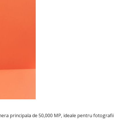
era principala de 50,000 MP, ideale pentru fotografii