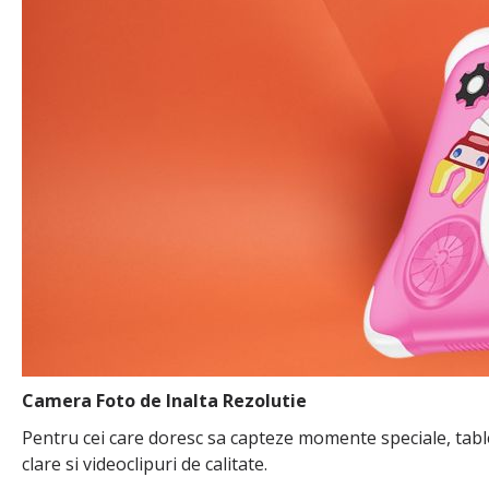
Camera Foto de Inalta Rezolutie
Pentru cei care doresc sa capteze momente speciale, tabl
clare si videoclipuri de calitate.