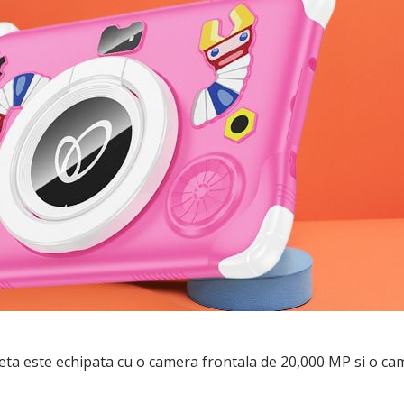
eta este echipata cu o camera frontala de 20,000 MP si o cam