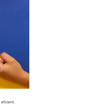
eficient.