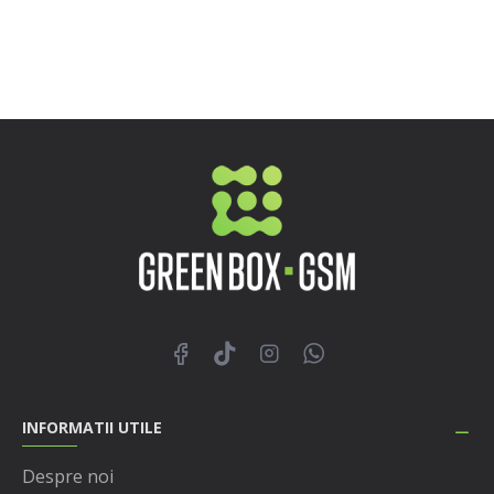
INFORMATII UTILE
Despre noi