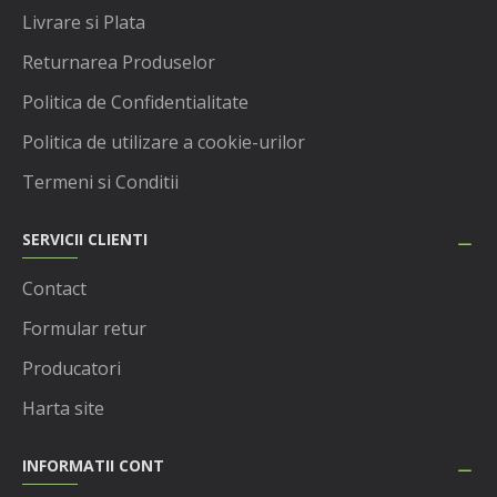
Livrare si Plata
Returnarea Produselor
Politica de Confidentialitate
Politica de utilizare a cookie-urilor
Termeni si Conditii
SERVICII CLIENTI
Contact
Formular retur
Producatori
Harta site
INFORMATII CONT