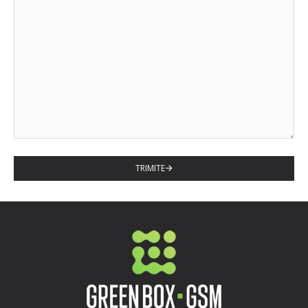
TRIMITE