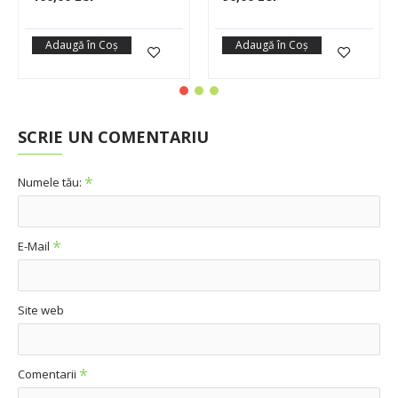
Adaugă în Coş
Adaugă în Coş
SCRIE UN COMENTARIU
Numele tău:
E-Mail
Site web
Comentarii