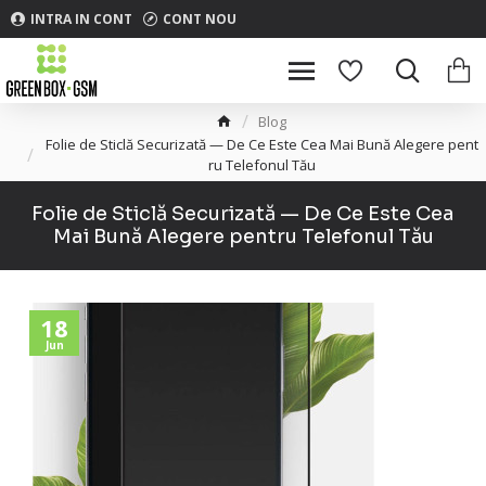
INTRA IN CONT
CONT NOU
Blog
Folie de Sticlă Securizată — De Ce Este Cea Mai Bună Alegere pent
ru Telefonul Tău
Folie de Sticlă Securizată — De Ce Este Cea
Mai Bună Alegere pentru Telefonul Tău
18
Jun