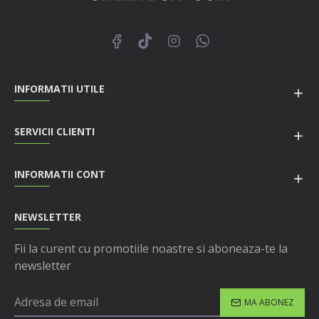
INFORMATII UTILE
SERVICII CLIENTI
INFORMATII CONT
NEWSLETTER
Fii la curent cu promotiile noastre si aboneaza-te la
newsletter
MA ABONEZ