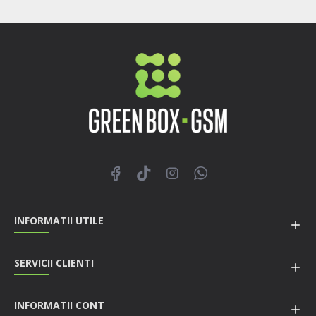
INFORMATII UTILE
SERVICII CLIENTI
INFORMATII CONT