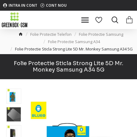
INTRA IN CONT
CONT NOU
Folie Protectie Telefon
Folie Protectie Samsung
Folie Protectie Samsung A34
Folie Protectie Sticla Strong Lite 5D Mr. Monkey Samsung A34 5G
Folie Protectie Sticla Strong Lite 5D Mr.
Monkey Samsung A34 5G