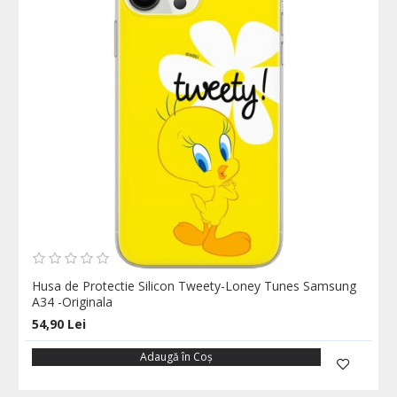
Husa de Protectie Silicon Tweety-Loney Tunes Samsung
A34 -Originala
54,90 Lei
Adaugă în Coş