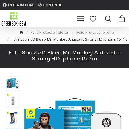
INTRA IN CONT
CONT NOU
Folie Protectie Telefon
Folie Protectie Iphone
Folie Sticla 5D Blueo Mr. Monkey Antistatic Strong HD Iphone 16 Pro
Folie Sticla 5D Blueo Mr. Monkey Antistatic
Strong HD Iphone 16 Pro