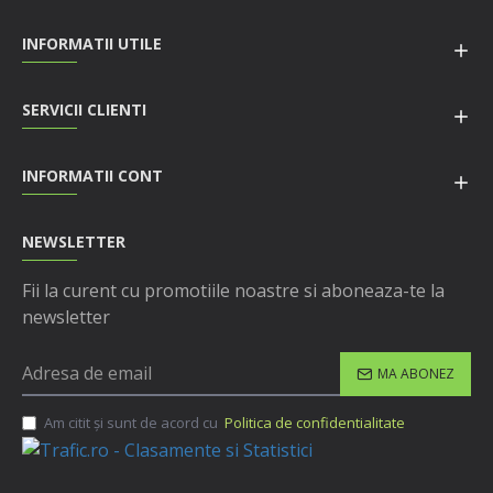
INFORMATII UTILE
SERVICII CLIENTI
INFORMATII CONT
NEWSLETTER
Fii la curent cu promotiile noastre si aboneaza-te la
newsletter
MA ABONEZ
Am citit şi sunt de acord cu
Politica de confidentialitate