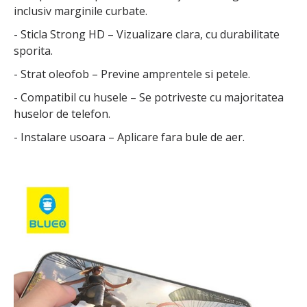
inclusiv marginile curbate.
- Sticla Strong HD – Vizualizare clara, cu durabilitate
sporita.
- Strat oleofob – Previne amprentele si petele.
- Compatibil cu husele – Se potriveste cu majoritatea
huselor de telefon.
- Instalare usoara – Aplicare fara bule de aer.