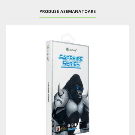
PRODUSE ASEMANATOARE