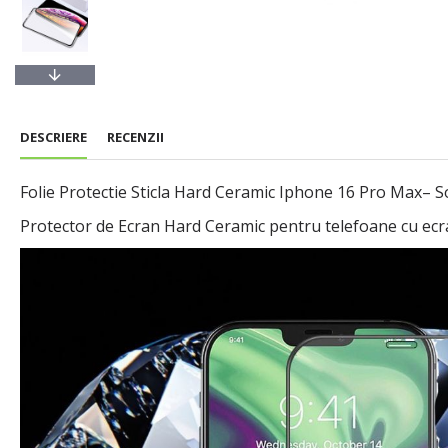
DESCRIERE
RECENZII
Folie Protectie Sticla Hard Ceramic Iphone 16 Pro Max– Solu
Protector de Ecran Hard Ceramic pentru telefoane cu ecran 