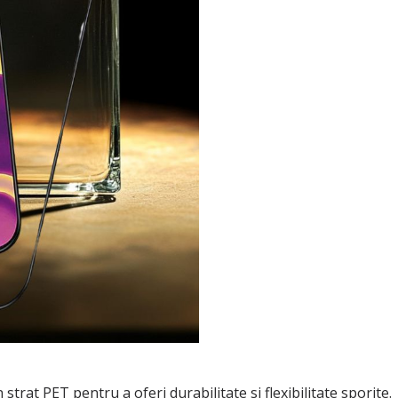
n strat PET pentru a oferi durabilitate si flexibilitate sporite.