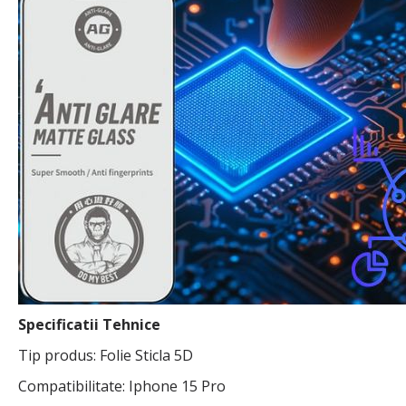
Specificatii Tehnice
Tip produs: Folie Sticla 5D
Compatibilitate: Iphone 15 Pro