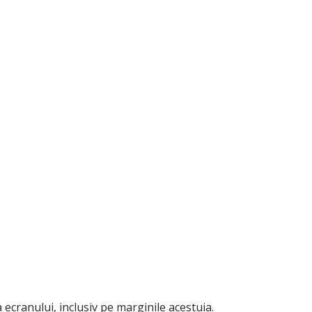
 ecranului, inclusiv pe marginile acestuia.