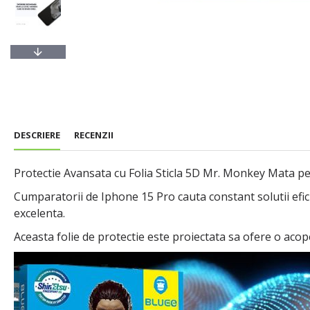
DESCRIERE
RECENZII
Protectie Avansata cu Folia Sticla 5D Mr. Monkey Mata p
Cumparatorii de Iphone 15 Pro cauta constant solutii efic
excelenta.
Aceasta folie de protectie este proiectata sa ofere o acop