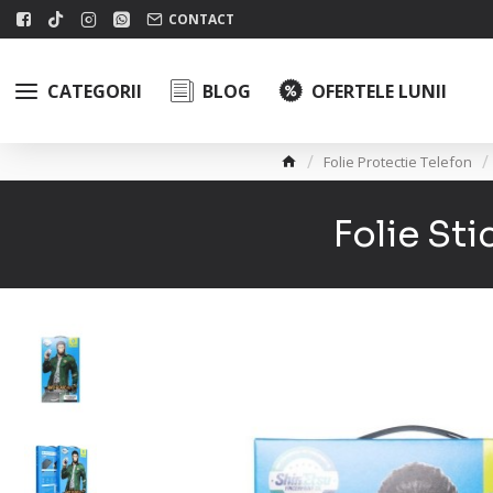
CONTACT
CATEGORII
BLOG
OFERTELE LUNII
Folie Protectie Telefon
Folie Sti