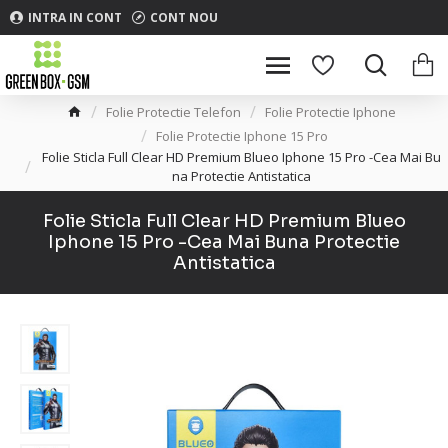
INTRA IN CONT
CONT NOU
Folie Protectie Telefon
Folie Protectie Iphone
Folie Protectie Iphone 15 Pro
Folie Sticla Full Clear HD Premium Blueo Iphone 15 Pro -Cea Mai Bu
na Protectie Antistatica
Folie Sticla Full Clear HD Premium Blueo
Iphone 15 Pro -Cea Mai Buna Protectie
Antistatica