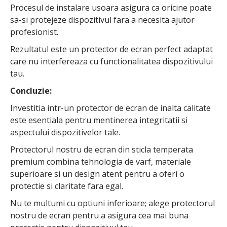
Procesul de instalare usoara asigura ca oricine poate
sa-si protejeze dispozitivul fara a necesita ajutor
profesionist.
Rezultatul este un protector de ecran perfect adaptat
care nu interfereaza cu functionalitatea dispozitivului
tau.
Concluzie:
Investitia intr-un protector de ecran de inalta calitate
este esentiala pentru mentinerea integritatii si
aspectului dispozitivelor tale.
Protectorul nostru de ecran din sticla temperata
premium combina tehnologia de varf, materiale
superioare si un design atent pentru a oferi o
protectie si claritate fara egal.
Nu te multumi cu optiuni inferioare; alege protectorul
nostru de ecran pentru a asigura cea mai buna