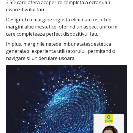
2.5D care ofera acoperire completa a ecranului
dispozitivului tau.
Designul cu margine ingusta eliminate riscul de
margini albe inestetice, oferind un aspect uniform
care completeaza perfect dispozitivul tau.
In plus, marginile netede imbunatatesc estetica
generala si experienta utilizatorului, permitand o
navigare si un derulare usoara.