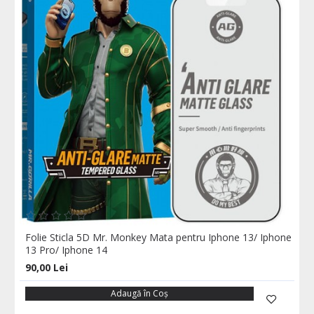
Folie Sticla 5D Mr. Monkey Mata pentru Iphone 13/ Iphone
13 Pro/ Iphone 14
90,00 Lei
Adaugă în Coş