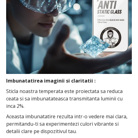
Imbunatatirea imaginii si claritatii :
Sticla noastra temperata este proiectata sa reduca
ceata si sa imbunatateasca transmitanta luminii cu
inca 2%.
Aceasta imbunatatire rezulta intr-o vedere mai clara,
permitandu-ti sa experimentezi culori vibrante si
detalii clare pe dispozitivul tau.