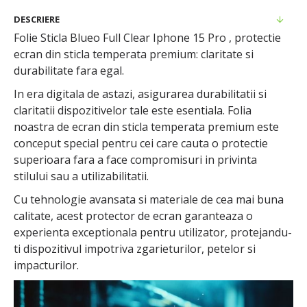
DESCRIERE
Folie Sticla Blueo Full Clear Iphone 15 Pro , protectie
ecran din sticla temperata premium: claritate si
durabilitate fara egal.
In era digitala de astazi, asigurarea durabilitatii si
claritatii dispozitivelor tale este esentiala. Folia
noastra de ecran din sticla temperata premium este
conceput special pentru cei care cauta o protectie
superioara fara a face compromisuri in privinta
stilului sau a utilizabilitatii.
Cu tehnologie avansata si materiale de cea mai buna
calitate, acest protector de ecran garanteaza o
experienta exceptionala pentru utilizator, protejandu-
ti dispozitivul impotriva zgarieturilor, petelor si
impacturilor.