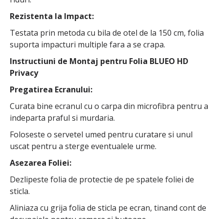
Rezistenta la Impact:
Testata prin metoda cu bila de otel de la 150 cm, folia
suporta impacturi multiple fara a se crapa.
Instructiuni de Montaj pentru Folia BLUEO HD
Privacy
Pregatirea Ecranului:
Curata bine ecranul cu o carpa din microfibra pentru a
indeparta praful si murdaria.
Foloseste o servetel umed pentru curatare si unul
uscat pentru a sterge eventualele urme.
Asezarea Foliei:
Dezlipeste folia de protectie de pe spatele foliei de
sticla.
Aliniaza cu grija folia de sticla pe ecran, tinand cont de