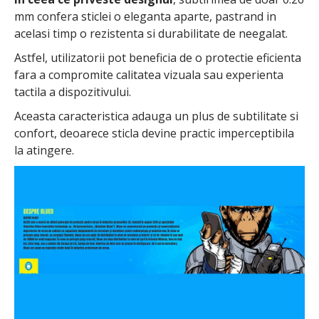
mm confera sticlei o eleganta aparte, pastrand in
acelasi timp o rezistenta si durabilitate de neegalat.
Astfel, utilizatorii pot beneficia de o protectie eficienta
fara a compromite calitatea vizuala sau experienta
tactila a dispozitivului.
Aceasta caracteristica adauga un plus de subtilitate si
confort, deoarece sticla devine practic imperceptibila
la atingere.