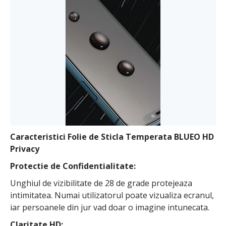
Caracteristici Folie de Sticla Temperata BLUEO HD
Privacy
Protectie de Confidentialitate:
Unghiul de vizibilitate de 28 de grade protejeaza
intimitatea. Numai utilizatorul poate vizualiza ecranul,
iar persoanele din jur vad doar o imagine intunecata.
Claritate HD: