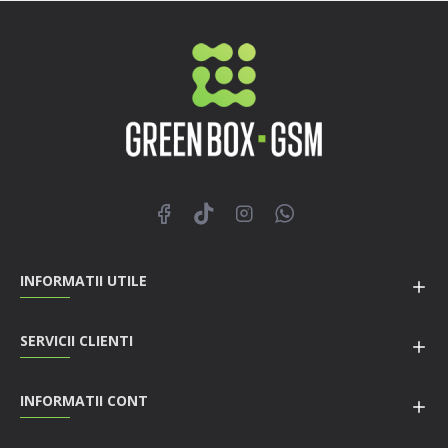
INFORMATII UTILE
SERVICII CLIENTI
INFORMATII CONT