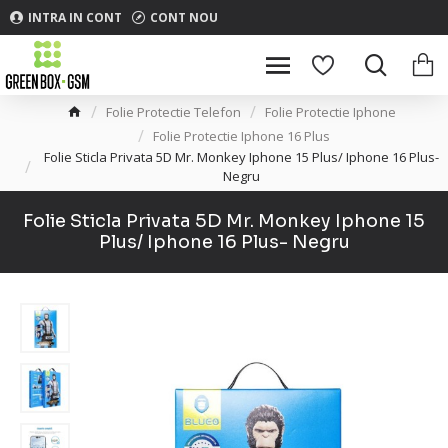
INTRA IN CONT
CONT NOU
Folie Protectie Telefon
Folie Protectie Iphone
Folie Protectie Iphone 16 Plus
Folie Sticla Privata 5D Mr. Monkey Iphone 15 Plus/ Iphone 16 Plus-
Negru
Folie Sticla Privata 5D Mr. Monkey Iphone 15
Plus/ Iphone 16 Plus- Negru