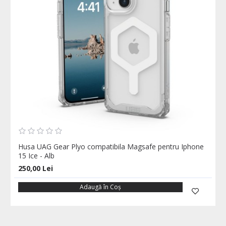
Husa UAG Gear Plyo compatibila Magsafe pentru Iphone
15 Ice - Alb
250,00 Lei
Adaugă în Coş