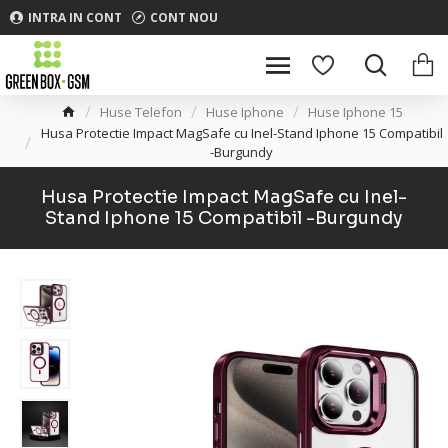
INTRA IN CONT
CONT NOU
Huse Telefon
Huse Iphone
Huse Iphone 15
Husa Protectie Impact MagSafe cu Inel-Stand Iphone 15 Compatibil
-Burgundy
Husa Protectie Impact MagSafe cu Inel-
Stand Iphone 15 Compatibil -Burgundy