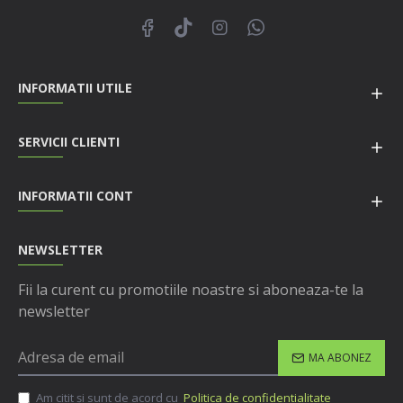
INFORMATII UTILE
SERVICII CLIENTI
INFORMATII CONT
NEWSLETTER
Fii la curent cu promotiile noastre si aboneaza-te la
newsletter
MA ABONEZ
Am citit şi sunt de acord cu
Politica de confidentialitate