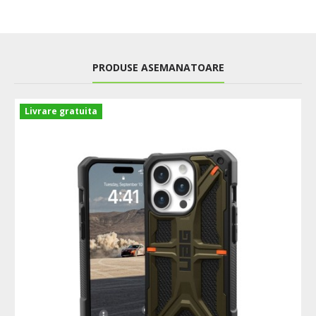
PRODUSE ASEMANATOARE
Livrare gratuita