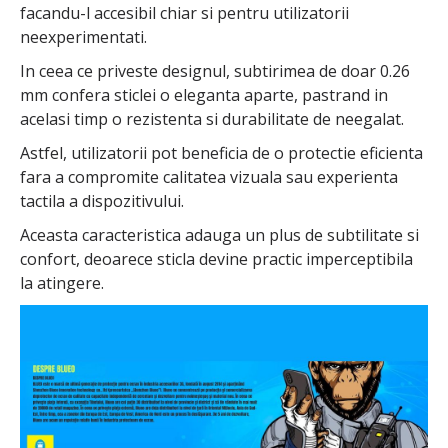
facandu-l accesibil chiar si pentru utilizatorii
neexperimentati.
In ceea ce priveste designul, subtirimea de doar 0.26
mm confera sticlei o eleganta aparte, pastrand in
acelasi timp o rezistenta si durabilitate de neegalat.
Astfel, utilizatorii pot beneficia de o protectie eficienta
fara a compromite calitatea vizuala sau experienta
tactila a dispozitivului.
Aceasta caracteristica adauga un plus de subtilitate si
confort, deoarece sticla devine practic imperceptibila
la atingere.