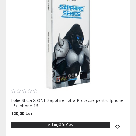
Folie Sticla X-ONE Sapphire Extra Protectie pentru Iphone
15/ Iphone 16
120,00 Lei
Adaugă în Coş