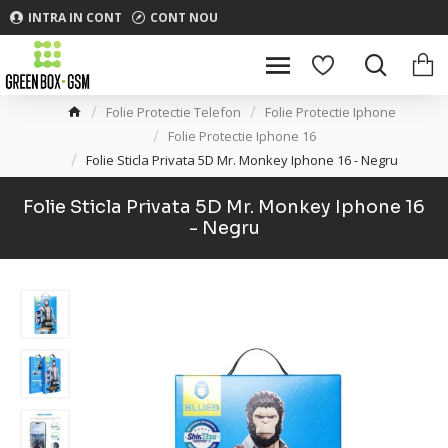
INTRA IN CONT
CONT NOU
Folie Protectie Telefon
Folie Protectie Iphone
Folie Protectie Iphone 16
Folie Sticla Privata 5D Mr. Monkey Iphone 16 - Negru
Folie Sticla Privata 5D Mr. Monkey Iphone 16
- Negru