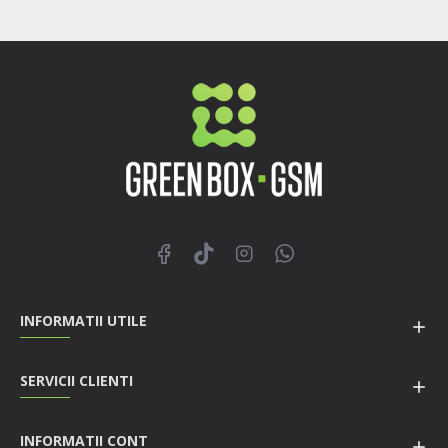
INFORMATII UTILE
SERVICII CLIENTI
INFORMATII CONT