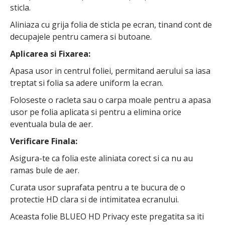
sticla.
Aliniaza cu grija folia de sticla pe ecran, tinand cont de
decupajele pentru camera si butoane.
Aplicarea si Fixarea:
Apasa usor in centrul foliei, permitand aerului sa iasa
treptat si folia sa adere uniform la ecran.
Foloseste o racleta sau o carpa moale pentru a apasa
usor pe folia aplicata si pentru a elimina orice
eventuala bula de aer.
Verificare Finala:
Asigura-te ca folia este aliniata corect si ca nu au
ramas bule de aer.
Curata usor suprafata pentru a te bucura de o
protectie HD clara si de intimitatea ecranului.
Aceasta folie BLUEO HD Privacy este pregatita sa iti