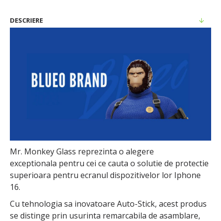
DESCRIERE
Mr. Monkey Glass reprezinta o alegere
exceptionala pentru cei ce cauta o solutie de protectie
superioara pentru ecranul dispozitivelor lor Iphone
16.
Cu tehnologia sa inovatoare Auto-Stick, acest produs
se distinge prin usurinta remarcabila de asamblare,