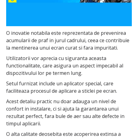
O inovatie notabila este reprezentata de prevenirea
acumularii de praf in jurul cadrului, ceea ce contribuie
la mentinerea unui ecran curat si fara impuritati.
Utilizatorii vor aprecia cu siguranta aceasta
functionalitate, care asigura un aspect impecabil al
dispozitivului lor pe termen lung.
Setul furnizat include un aplicator special, care
faciliteaza procesul de aplicare a sticlei pe ecran.
Acest detaliu practic nu doar adauga un nivel de
confort in instalare, ci si ajuta la garantarea unui
rezultat perfect, fara bule de aer sau alte defecte in
timpul aplicarii.
O alta calitate deosebita este acoperirea extinsa a