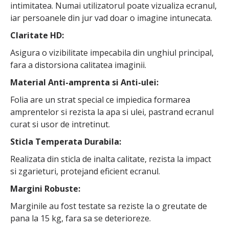
intimitatea. Numai utilizatorul poate vizualiza ecranul,
iar persoanele din jur vad doar o imagine intunecata.
Claritate HD:
Asigura o vizibilitate impecabila din unghiul principal,
fara a distorsiona calitatea imaginii.
Material Anti-amprenta si Anti-ulei:
Folia are un strat special ce impiedica formarea
amprentelor si rezista la apa si ulei, pastrand ecranul
curat si usor de intretinut.
Sticla Temperata Durabila:
Realizata din sticla de inalta calitate, rezista la impact
si zgarieturi, protejand eficient ecranul.
Margini Robuste:
Marginile au fost testate sa reziste la o greutate de
pana la 15 kg, fara sa se deterioreze.