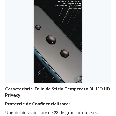
Caracteristici Folie de Sticla Temperata BLUEO HD
Privacy
Protectie de Confidentialitate:
Unghiul de vizibilitate de 28 de grade protejeaza