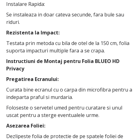
Instalare Rapida:
Se instaleaza in doar cateva secunde, fara bule sau
riduri.
Rezistenta la Impact:
Testata prin metoda cu bila de otel de la 150 cm, folia
suporta impacturi multiple fara a se crapa.
Instructiuni de Montaj pentru Folia BLUEO HD
Privacy
Pregatirea Ecranului:
Curata bine ecranul cu o carpa din microfibra pentru a
indeparta praful si murdaria.
Foloseste o servetel umed pentru curatare si unul
uscat pentru a sterge eventualele urme.
Asezarea Foliei:
Dezlipeste folia de protectie de pe spatele foliei de