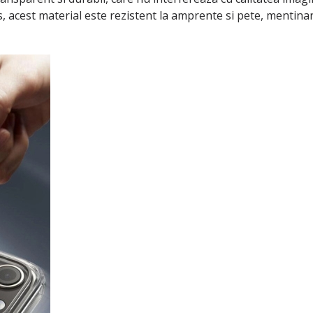
us, acest material este rezistent la amprente si pete, mentinan