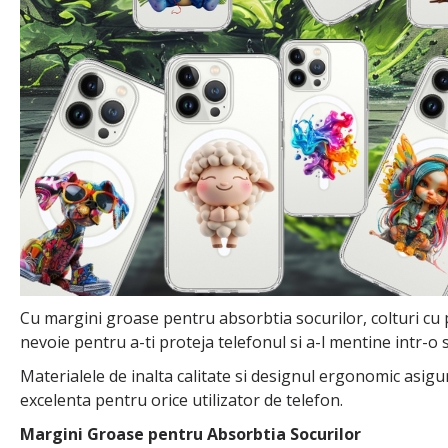
Cu margini groase pentru absorbtia socurilor, colturi cu p
nevoie pentru a-ti proteja telefonul si a-l mentine intr-o 
Materialele de inalta calitate si designul ergonomic asigu
excelenta pentru orice utilizator de telefon.
Margini Groase pentru Absorbtia Socurilor