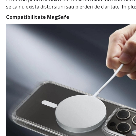
se ca nu exista distorsiuni sau pierderi de claritate. In pl
Compatibilitate MagSafe