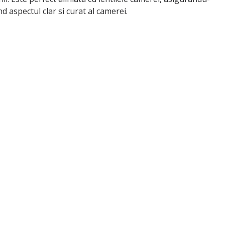
d aspectul clar si curat al camerei.