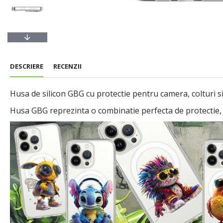
DESCRIERE
RECENZII
Husa de silicon GBG cu protectie pentru camera, colturi si
Husa GBG reprezinta o combinatie perfecta de protectie, fu