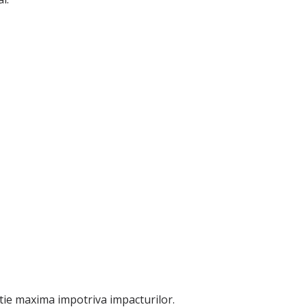
tie maxima impotriva impacturilor.