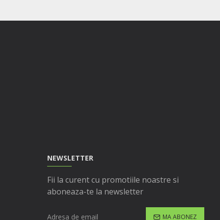
NEWSLETTER
Fii la curent cu promotiile noastre si
aboneaza-te la newsletter
MA ABONEZ