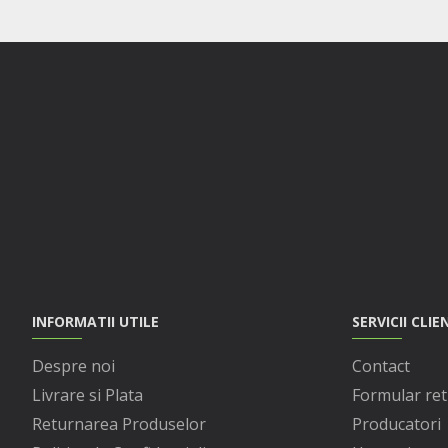
INFORMATII UTILE
SERVICII CLIE
Despre noi
Contact
Livrare si Plata
Formular ret
Returnarea Produselor
Producatori