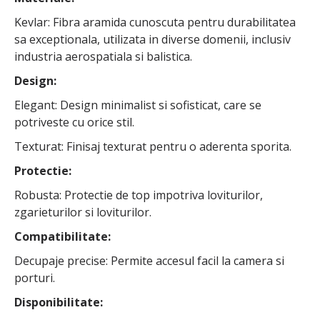
Kevlar: Fibra aramida cunoscuta pentru durabilitatea
sa exceptionala, utilizata in diverse domenii, inclusiv
industria aerospatiala si balistica.
Design:
Elegant: Design minimalist si sofisticat, care se
potriveste cu orice stil.
Texturat: Finisaj texturat pentru o aderenta sporita.
Protectie:
Robusta: Protectie de top impotriva loviturilor,
zgarieturilor si loviturilor.
Compatibilitate:
Decupaje precise: Permite accesul facil la camera si
porturi.
Disponibilitate: