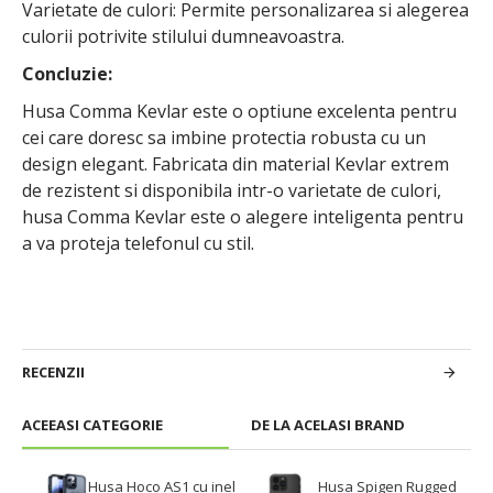
Varietate de culori: Permite personalizarea si alegerea
culorii potrivite stilului dumneavoastra.
Concluzie:
Husa Comma Kevlar este o optiune excelenta pentru
cei care doresc sa imbine protectia robusta cu un
design elegant. Fabricata din material Kevlar extrem
de rezistent si disponibila intr-o varietate de culori,
husa Comma Kevlar este o alegere inteligenta pentru
a va proteja telefonul cu stil.
RECENZII
ACEEASI CATEGORIE
DE LA ACELASI BRAND
Husa Hoco AS1 cu inel
Husa Spigen Rugged