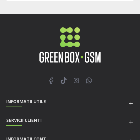
INFORMATII UTILE
SERVICII CLIENTI
INFORMATII CONT