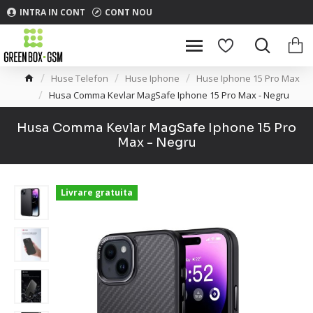
INTRA IN CONT
CONT NOU
Huse Telefon
Huse Iphone
Huse Iphone 15 Pro Max
Husa Comma Kevlar MagSafe Iphone 15 Pro Max - Negru
Husa Comma Kevlar MagSafe Iphone 15 Pro
Max - Negru
Livrare gratuita