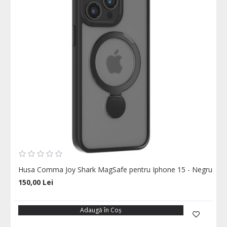
Husa Comma Joy Shark MagSafe pentru Iphone 15 - Negru
150,00 Lei
Adaugă în Coş