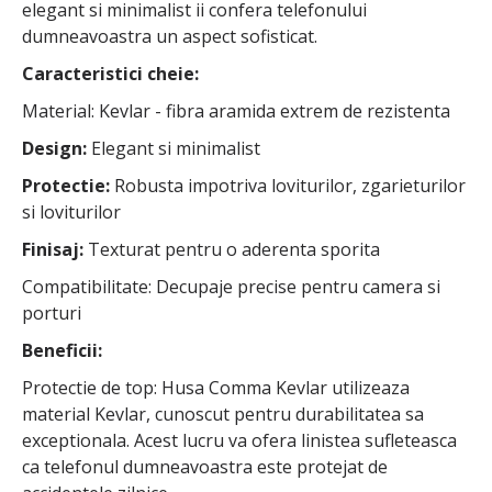
elegant si minimalist ii confera telefonului
dumneavoastra un aspect sofisticat.
Caracteristici cheie:
Material: Kevlar - fibra aramida extrem de rezistenta
Design:
Elegant si minimalist
Protectie:
Robusta impotriva loviturilor, zgarieturilor
si loviturilor
Finisaj:
Texturat pentru o aderenta sporita
Compatibilitate: Decupaje precise pentru camera si
porturi
Beneficii:
Protectie de top: Husa Comma Kevlar utilizeaza
material Kevlar, cunoscut pentru durabilitatea sa
exceptionala. Acest lucru va ofera linistea sufleteasca
ca telefonul dumneavoastra este protejat de