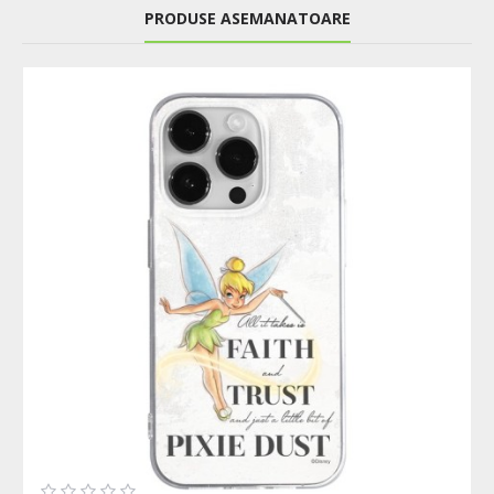
PRODUSE ASEMANATOARE