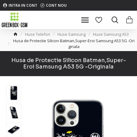
INTRA IN CONT
CONT NOU
Huse Telefon
Huse Samsung
Huse Samsung A53
Husa de Protectie Silicon Batman,Super-Eroi Samsung A53 5G -Ori
ginala
Husa de Protectie Silicon Batman,Super-
Eroi Samsung A53 5G -Originala