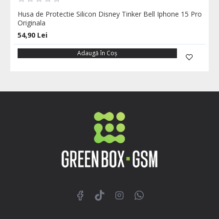
Husa de Protectie Silicon Disney Tinker Bell Iphone 15 Pro
Originala
54,90 Lei
Adaugă în Coş