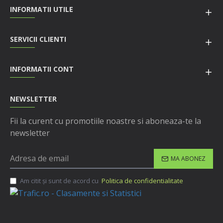
INFORMATII UTILE
SERVICII CLIENTI
INFORMATII CONT
NEWSLETTER
Fii la curent cu promotiile noastre si aboneaza-te la
newsletter
MA ABONEZ
Am citit şi sunt de acord cu
Politica de confidentialitate