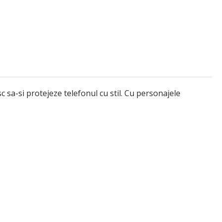
 sa-si protejeze telefonul cu stil. Cu personajele