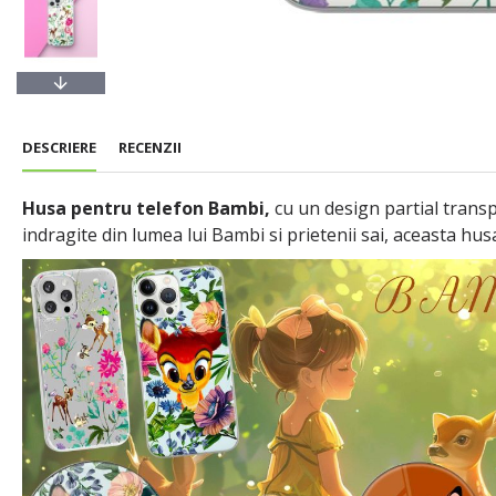
DESCRIERE
RECENZII
Husa pentru telefon Bambi,
cu un design partial transp
indragite din lumea lui Bambi si prietenii sai, aceasta hus