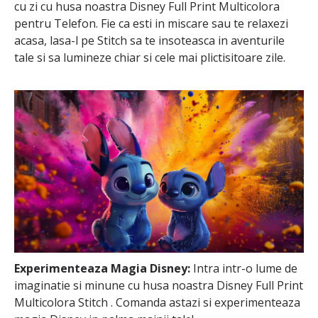
cu zi cu husa noastra Disney Full Print Multicolora
pentru Telefon. Fie ca esti in miscare sau te relaxezi
acasa, lasa-l pe Stitch sa te insoteasca in aventurile
tale si sa lumineze chiar si cele mai plictisitoare zile.
Experimenteaza Magia Disney:
Intra intr-o lume de
imaginatie si minune cu husa noastra Disney Full Print
Multicolora Stitch . Comanda astazi si experimenteaza