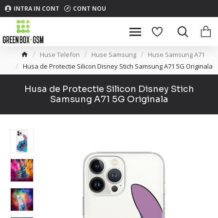
INTRA IN CONT
CONT NOU
Huse Telefon
Huse Samsung
Huse Samsung A71
Husa de Protectie Silicon Disney Stich Samsung A71 5G Originala
Husa de Protectie Silicon Disney Stich
Samsung A71 5G Originala