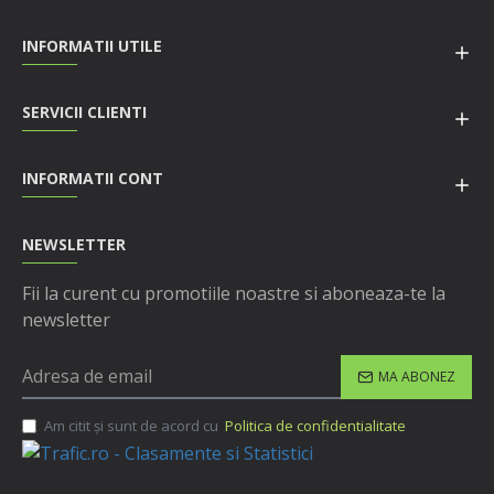
INFORMATII UTILE
SERVICII CLIENTI
INFORMATII CONT
NEWSLETTER
Fii la curent cu promotiile noastre si aboneaza-te la
newsletter
MA ABONEZ
Am citit şi sunt de acord cu
Politica de confidentialitate