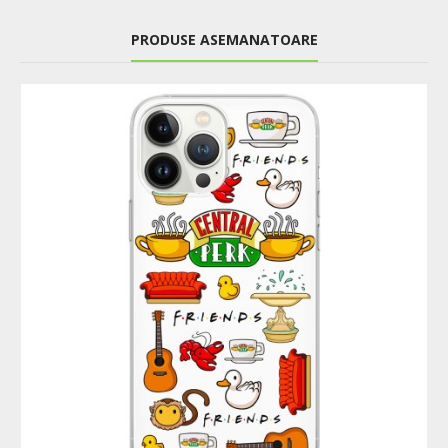
PRODUSE ASEMANATOARE