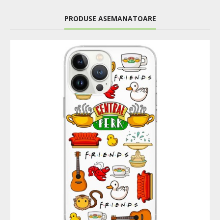
PRODUSE ASEMANATOARE