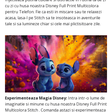
cu zi cu husa noastra Disney Full Print Multicolora
pentru Telefon. Fie ca esti in miscare sau te relaxezi
acasa, lasa-l pe Stitch sa te insoteasca in aventurile
tale si sa lumineze chiar si cele mai plictisitoare zile.
Experimenteaza Magia Disney:
Intra intr-o lume de
imaginatie si minune cu husa noastra Disney Full Print
Multicolora Stitch . Comanda astazi si experimenteaza