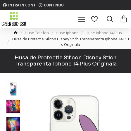
INTRA IN CONT
CONT NOU
Huse Telefon
Huse Iphone
Huse Iphone 14 Plus
Husa de Protectie Silicon Disney Stich Transparenta Iphone 14 Plu
s Originala
Husa de Protectie Silicon Disney Stich
Transparenta Iphone 14 Plus Originala