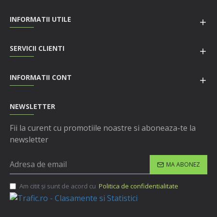
INFORMATII UTILE
SERVICII CLIENTI
INFORMATII CONT
NEWSLETTER
Fii la curent cu promotiile noastre si aboneaza-te la
newsletter
MA ABONEZ
Am citit şi sunt de acord cu
Politica de confidentialitate