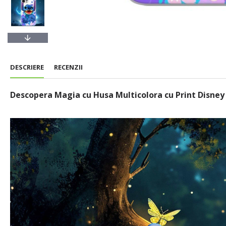
DESCRIERE
RECENZII
Descopera Magia cu Husa Multicolora cu Print Disney