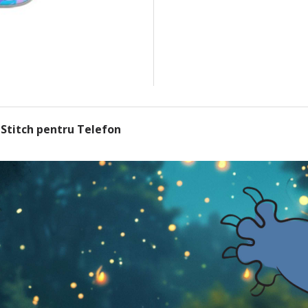
 Stitch pentru Telefon