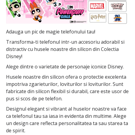
Adauga un pic de magie telefonului tau!
Transforma-ti telefonul intr-un accesoriu adorabil si
distractiv cu husele noastre din silicon din Colectia
Disney!
Alege dintre o varietate de personaje iconice Disney.
Husele noastre din silicon ofera o protectie excelenta
impotriva zgarieturilor, loviturilor si loviturilor. Sunt
fabricate din silicon flexibil si durabil, care este usor de
pus si scos de pe telefon.
Designul elegant si vibrant al huselor noastre va face
ca telefonul tau sa iasa in evidenta din multime. Alege
un design care reflecta personalitatea ta sau starea ta
de spirit.