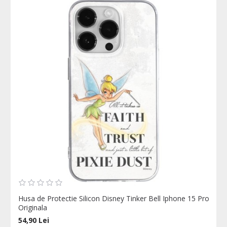
Husa de Protectie Silicon Disney Tinker Bell Iphone 15 Pro
Originala
54,90 Lei