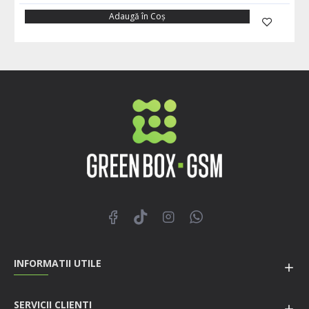
Adaugă în Coş
INFORMATII UTILE
SERVICII CLIENTI