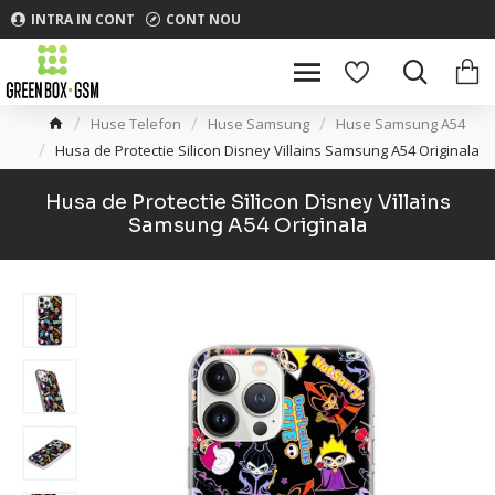
INTRA IN CONT
CONT NOU
Huse Telefon
Huse Samsung
Huse Samsung A54
Husa de Protectie Silicon Disney Villains Samsung A54 Originala
Husa de Protectie Silicon Disney Villains
Samsung A54 Originala