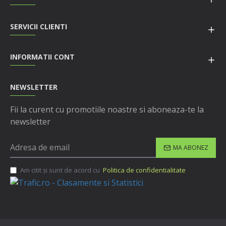
SERVICII CLIENTI
INFORMATII CONT
NEWSLETTER
Fii la curent cu promotiile noastre si aboneaza-te la
newsletter
MA ABONEZ
Am citit şi sunt de acord cu
Politica de confidentialitate