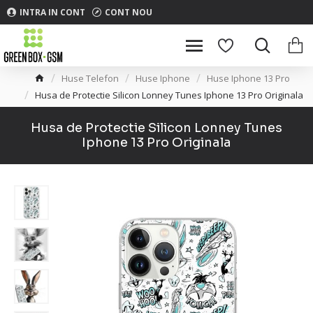
INTRA IN CONT
CONT NOU
Huse Telefon
Huse Iphone
Huse Iphone 13 Pro
Husa de Protectie Silicon Lonney Tunes Iphone 13 Pro Originala
Husa de Protectie Silicon Lonney Tunes
Iphone 13 Pro Originala