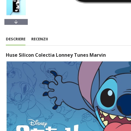
DESCRIERE
RECENZII
Huse Silicon Colectia Lonney Tunes Marvin