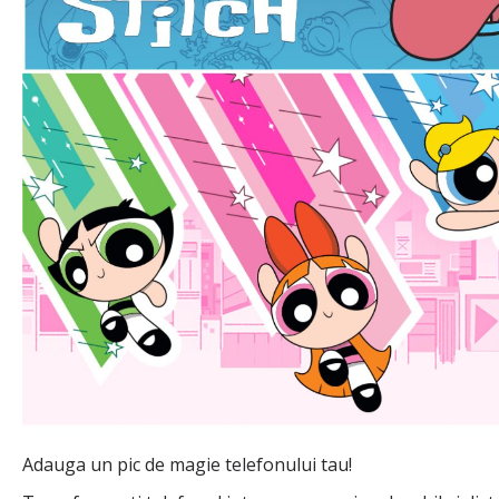
Adauga un pic de magie telefonului tau!