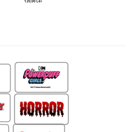
120,00 Lei