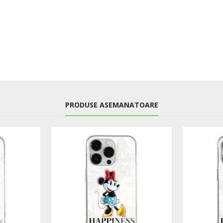
PRODUSE ASEMANATOARE