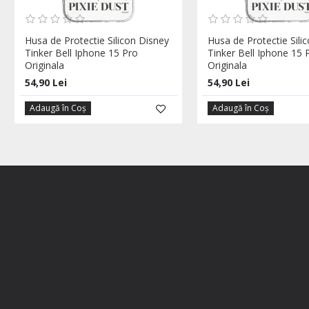
Husa de Protectie Silicon Disney
Husa de Protectie Sili
Tinker Bell Iphone 15 Pro
Tinker Bell Iphone 15
Originala
Originala
54,90 Lei
54,90 Lei
Adaugă în Coş
Adaugă în Coş