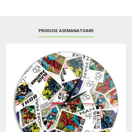
PRODUSE ASEMANATOARE