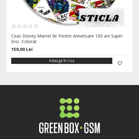
Ceas Disney Marvel de Perete Aniversare 100 ani Super
Eroi -Colorat
150,00 Lei
Adaugă în Coş