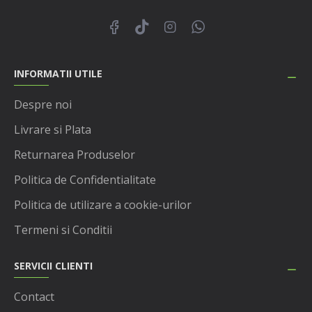
INFORMATII UTILE
Despre noi
Livrare si Plata
Returnarea Produselor
Politica de Confidentialitate
Politica de utilizare a cookie-urilor
Termeni si Conditii
SERVICII CLIENTI
Contact