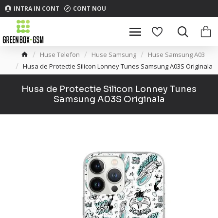
INTRA IN CONT
CONT NOU
Huse Telefon
Huse Samsung
Huse Samsung A03
Husa de Protectie Silicon Lonney Tunes Samsung A03S Originala
Husa de Protectie Silicon Lonney Tunes
Samsung A03S Originala