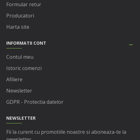
Formular retur
Producatori
Harta site
INFORMATII CONT
Contul meu
Istoric comenzi
Afiliere
Newsletter
GDPR - Protectia datelor
NEWSLETTER
Fii la curent cu promotiile noastre si aboneaza-te la
newsletter