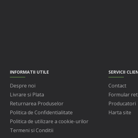
INFORMATII UTILE
SERVICII CLIE
Despre noi
Contact
Livrare si Plata
Formular ret
Returnarea Produselor
Producatori
Politica de Confidentialitate
Harta site
Politica de utilizare a cookie-urilor
Termeni si Conditii