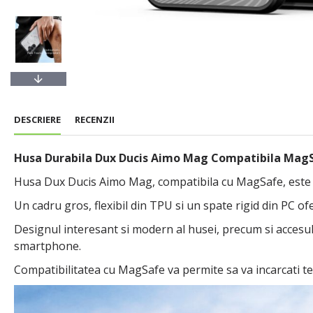
DESCRIERE
RECENZII
Husa Durabila Dux Ducis Aimo Mag Compatibila Mag
Husa Dux Ducis Aimo Mag, compatibila cu MagSafe, este ale
Un cadru gros, flexibil din TPU si un spate rigid din PC ofe
Designul interesant si modern al husei, precum si accesul 
smartphone.
Compatibilitatea cu MagSafe va permite sa va incarcati te