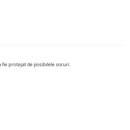
fie protejat de posibilele socuri.