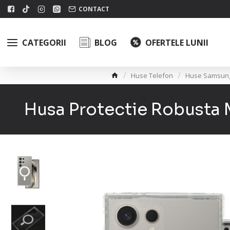
CONTACT
CATEGORII
BLOG
OFERTELE LUNII
Huse Telefon
Huse Samsun
Husa Protectie Robusta 