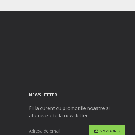
NEWSLETTER
Fii la curent cu promotiile noastre si
aboneaza-te la newsletter
MA ABONEZ