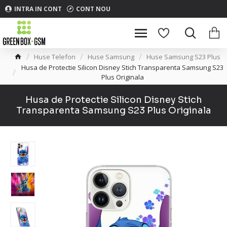
INTRA IN CONT
CONT NOU
Huse Telefon
Huse Samsung
Huse Samsung S23 Plus
Husa de Protectie Silicon Disney Stich Transparenta Samsung S23
Plus Originala
Husa de Protectie Silicon Disney Stich
Transparenta Samsung S23 Plus Originala