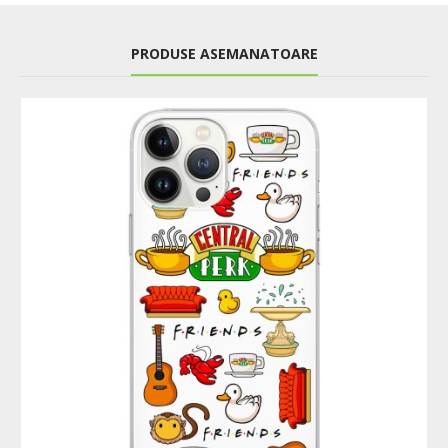
PRODUSE ASEMANATOARE