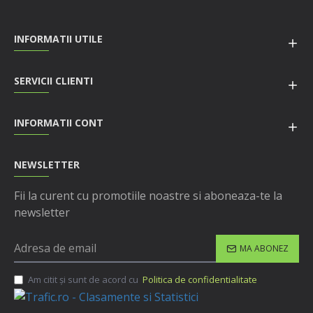
INFORMATII UTILE
SERVICII CLIENTI
INFORMATII CONT
NEWSLETTER
Fii la curent cu promotiile noastre si aboneaza-te la
newsletter
MA ABONEZ
Am citit şi sunt de acord cu
Politica de confidentialitate