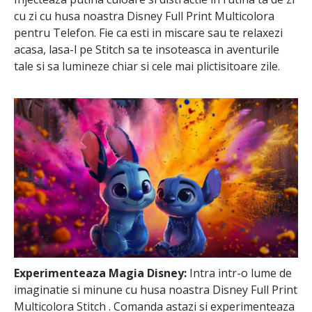
cu zi cu husa noastra Disney Full Print Multicolora
pentru Telefon. Fie ca esti in miscare sau te relaxezi
acasa, lasa-l pe Stitch sa te insoteasca in aventurile
tale si sa lumineze chiar si cele mai plictisitoare zile.
Experimenteaza Magia Disney:
Intra intr-o lume de
imaginatie si minune cu husa noastra Disney Full Print
Multicolora Stitch . Comanda astazi si experimenteaza