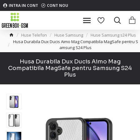
INTRA IN CONT
CONT NOU
Huse Telefon
Huse Samsung
Huse Samsung s24 Plus
Husa Durabila Dux Ducis Aimo Mag Compatibila MagSafe pentru S
amsung S24 Plus
Husa Durabila Dux Ducis Aimo Mag
Compatibila MagSafe pentru Samsung S24
Plus