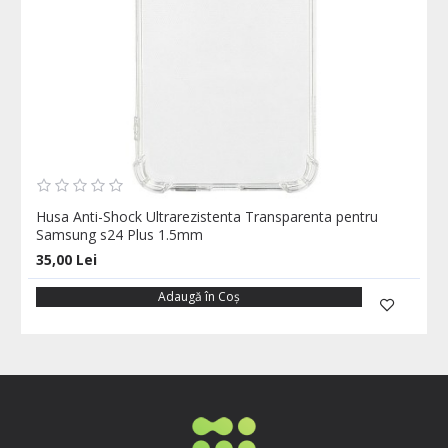
Husa Anti-Shock Ultrarezistenta Transparenta pentru
Samsung s24 Plus 1.5mm
35,00 Lei
Adaugă în Coş