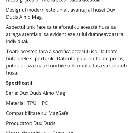
Designul modern este un alt avantaj al husei Dux
Ducis Aimo Mag.
Aspectul unic face ca telefonul cu aceasta husa sa
atraga atentia si sa evidentieze stilul dumneavoastra
individual.
Toate acestea fara a sacrifica accesul usor la toate
butoanele si porturile. Datorita gaurilor taiate precis,
puteti utiliza toate functiile telefonului fara sa scoateti
husa.
Specificatii:
Serie: Dux Ducis Aimo Mag
Material: TPU + PC
Compatibilitate cu: MagSafe
Producator: Dux Ducis