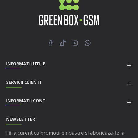
INFORMATII UTILE
SERVICII CLIENTI
INFORMATII CONT
NEWSLETTER
Fii la curent cu promotiile noastre si aboneaza-te la