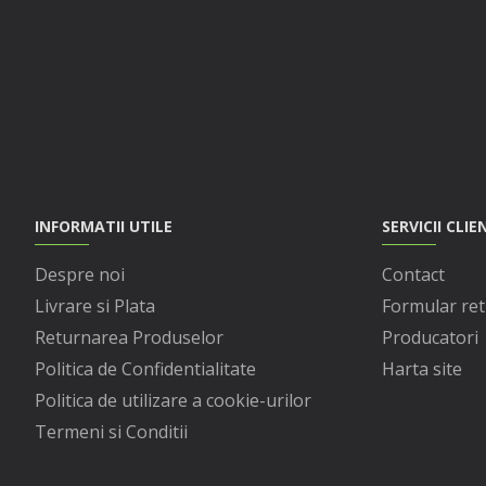
INFORMATII UTILE
SERVICII CLIE
Despre noi
Contact
Livrare si Plata
Formular ret
Returnarea Produselor
Producatori
Politica de Confidentialitate
Harta site
Politica de utilizare a cookie-urilor
Termeni si Conditii