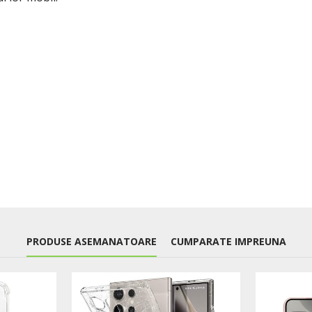
PRODUSE ASEMANATOARE
CUMPARATE IMPREUNA